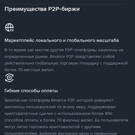
Преимущества P2P-биржи
Маркетплейс локального и глобального масштаба
В то время как многие другие P2P-платформы нацелены на
определенные рынки, Binance P2P представляет собой
действительно глобальную торговую площадку с поддержкой
более 70 местных валют.
Гибкие способы оплаты
Безопасная платформа Binance P2P, которой доверяют
миллионы пользователей по всему миру, поддерживает
криптовалютные сделки с использованием более 800
способов оплаты и более 70 фиатных валют. Ее пользователи
могут легко торговать криптовалютой с другими
пользователями, выбирая выгодные цены и привычные