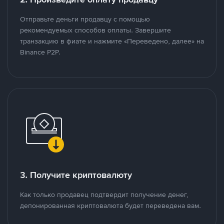
Отправьте деньги продавцу с помощью
рекомендуемых способов оплаты. Завершите
транзакцию в фиате и нажмите «Переведено, далее» на
Binance P2P.
3. Получите криптовалюту
Как только продавец подтвердит получение денег,
депонированная криптовалюта будет переведена вам.