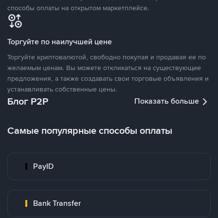
способы оплаты на открытом маркетплейсе.
Торгуйте по наилучшей цене
Торгуйте криптовалютой, свободно покупая и продавая ее по
желаемым ценам. Вы можете откликаться на существующие
предложения, а также создавать свои торговые объявления и
устанавливать собственные цены.
Блог P2P
Показать больше
Самые популярные способы оплаты
PayID
Bank Transfer