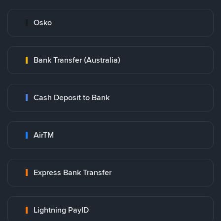
Osko
Bank Transfer (Australia)
Cash Deposit to Bank
AirTM
Express Bank Transfer
Lightning PayID