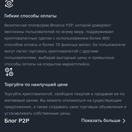
Гибкие способы оплаты
Безопасная платформа Binance P2P, которой доверяют
миллионы пользователей по всему миру, поддерживает
криптовалютные сделки с использованием более 800
способов оплаты и более 70 фиатных валют. Ее пользователи
могут легко торговать криптовалютой с другими
пользователями, выбирая выгодные цены и привычные
способы оплаты на открытом маркетплейсе.
Торгуйте по наилучшей цене
Торгуйте криптовалютой, свободно покупая и продавая ее по
желаемым ценам. Вы можете откликаться на существующие
предложения, а также создавать свои торговые объявления и
устанавливать собственные цены.
Блог P2P
Показать больше