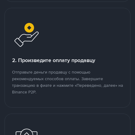
2. Произведите оплату продавцу
Отправьте деньги продавцу с помощью
рекомендуемых способов оплаты. Завершите
транзакцию в фиате и нажмите «Переведено, далее» на
Binance P2P.