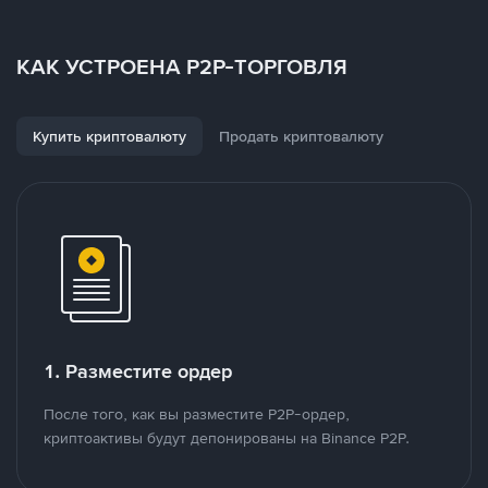
КАК УСТРОЕНА P2P-ТОРГОВЛЯ
Купить криптовалюту
Продать криптовалюту
1. Разместите ордер
После того, как вы разместите P2P-ордер,
криптоактивы будут депонированы на Binance P2P.