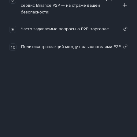
сервис Binance P2P — на страже вашей
безопасности!
Часто задаваемые вопросы о P2P-торговле
9
Политика транзакций между пользователями P2P
10