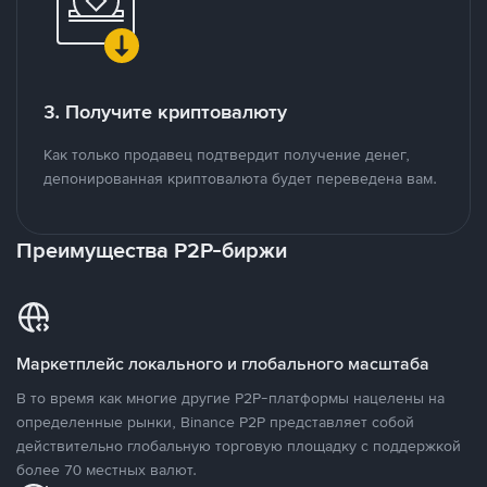
3. Получите криптовалюту
Как только продавец подтвердит получение денег,
депонированная криптовалюта будет переведена вам.
Преимущества P2P-биржи
Маркетплейс локального и глобального масштаба
В то время как многие другие P2P-платформы нацелены на
определенные рынки, Binance P2P представляет собой
действительно глобальную торговую площадку с поддержкой
более 70 местных валют.