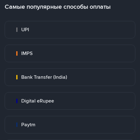
Самые популярные способы оплаты
UPI
IMPS
Bank Transfer (India)
Digital eRupee
Paytm