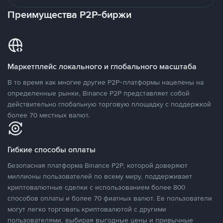
Преимущества P2P-биржи
Маркетплейс локального и глобального масштаба
В то время как многие другие P2P-платформы нацелены на
определенные рынки, Binance P2P представляет собой
действительно глобальную торговую площадку с поддержкой
более 70 местных валют.
Гибкие способы оплаты
Безопасная платформа Binance P2P, которой доверяют
миллионы пользователей по всему миру, поддерживает
криптовалютные сделки с использованием более 800
способов оплаты и более 70 фиатных валют. Ее пользователи
могут легко торговать криптовалютой с другими
пользователями, выбирая выгодные цены и привычные