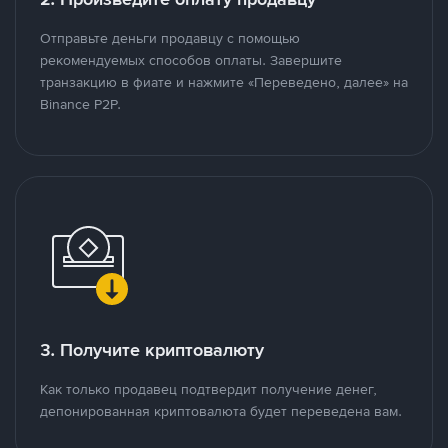
Отправьте деньги продавцу с помощью
рекомендуемых способов оплаты. Завершите
транзакцию в фиате и нажмите «Переведено, далее» на
Binance P2P.
3. Получите криптовалюту
Как только продавец подтвердит получение денег,
депонированная криптовалюта будет переведена вам.