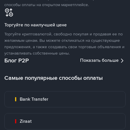
способы оплаты на открытом маркетплейсе.
Торгуйте по наилучшей цене
Торгуйте криптовалютой, свободно покупая и продавая ее по
желаемым ценам. Вы можете откликаться на существующие
предложения, а также создавать свои торговые объявления и
устанавливать собственные цены.
Блог P2P
Показать больше
Самые популярные способы оплаты
Bank Transfer
Ziraat