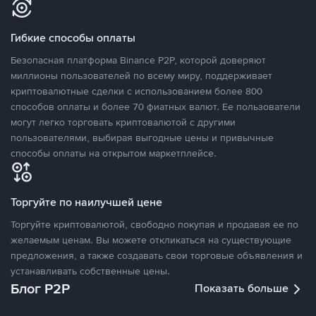
Гибкие способы оплаты
Безопасная платформа Binance P2P, которой доверяют
миллионы пользователей по всему миру, поддерживает
криптовалютные сделки с использованием более 800
способов оплаты и более 70 фиатных валют. Ее пользователи
могут легко торговать криптовалютой с другими
пользователями, выбирая выгодные цены и привычные
способы оплаты на открытом маркетплейсе.
Торгуйте по наилучшей цене
Торгуйте криптовалютой, свободно покупая и продавая ее по
желаемым ценам. Вы можете откликаться на существующие
предложения, а также создавать свои торговые объявления и
устанавливать собственные цены.
Блог P2P
Показать больше