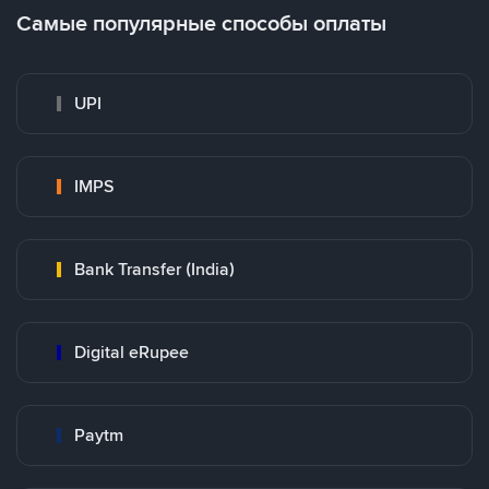
Самые популярные способы оплаты
UPI
IMPS
Bank Transfer (India)
Digital eRupee
Paytm