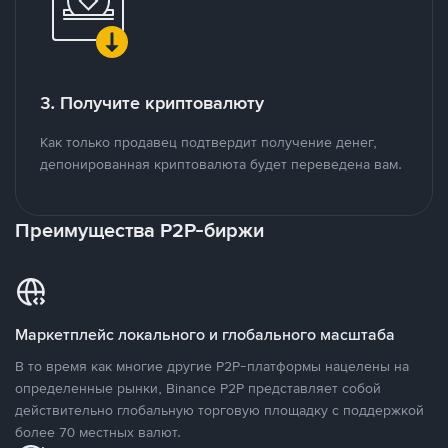
3. Получите криптовалюту
Как только продавец подтвердит получение денег,
депонированная криптовалюта будет переведена вам.
Преимущества P2P-биржи
Маркетплейс локального и глобального масштаба
В то время как многие другие P2P-платформы нацелены на
определенные рынки, Binance P2P представляет собой
действительно глобальную торговую площадку с поддержкой
более 70 местных валют.