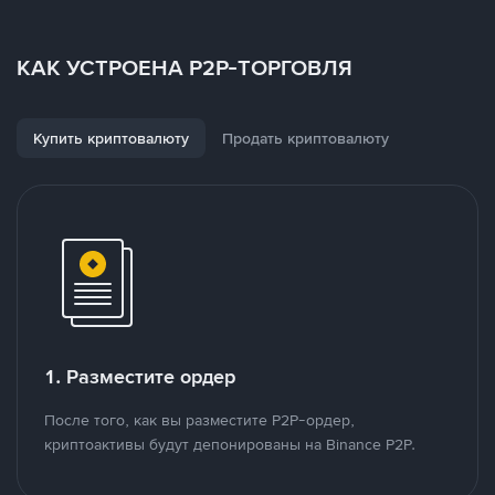
КАК УСТРОЕНА P2P-ТОРГОВЛЯ
Купить криптовалюту
Продать криптовалюту
1. Разместите ордер
После того, как вы разместите P2P-ордер,
криптоактивы будут депонированы на Binance P2P.