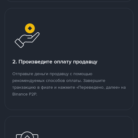
2. Произведите оплату продавцу
Отправьте деньги продавцу с помощью
рекомендуемых способов оплаты. Завершите
транзакцию в фиате и нажмите «Переведено, далее» на
Binance P2P.