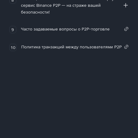
сервис Binance P2P — на страже вашей
безопасности!
Часто задаваемые вопросы о P2P-торговле
9
Политика транзакций между пользователями P2P
10