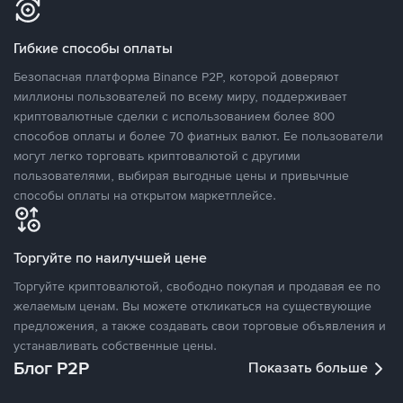
Гибкие способы оплаты
Безопасная платформа Binance P2P, которой доверяют
миллионы пользователей по всему миру, поддерживает
криптовалютные сделки с использованием более 800
способов оплаты и более 70 фиатных валют. Ее пользователи
могут легко торговать криптовалютой с другими
пользователями, выбирая выгодные цены и привычные
способы оплаты на открытом маркетплейсе.
Торгуйте по наилучшей цене
Торгуйте криптовалютой, свободно покупая и продавая ее по
желаемым ценам. Вы можете откликаться на существующие
предложения, а также создавать свои торговые объявления и
устанавливать собственные цены.
Блог P2P
Показать больше