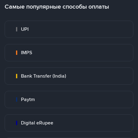
Самые популярные способы оплаты
UPI
IMPS
Bank Transfer (India)
Paytm
Digital eRupee