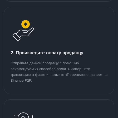
2. Произведите оплату продавцу
Отправьте деньги продавцу с помощью
рекомендуемых способов оплаты. Завершите
транзакцию в фиате и нажмите «Переведено, далее» на
Binance P2P.