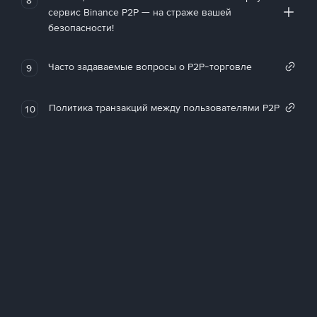
сервис Binance P2P — на страже вашей
безопасности!
Часто задаваемые вопросы о P2P-торговле
9
Политика транзакций между пользователями P2P
10