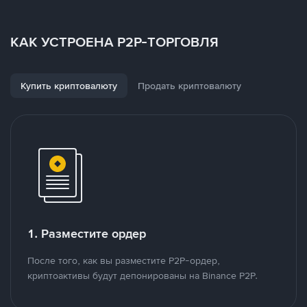
КАК УСТРОЕНА P2P-ТОРГОВЛЯ
Купить криптовалюту
Продать криптовалюту
1. Разместите ордер
После того, как вы разместите P2P-ордер,
криптоактивы будут депонированы на Binance P2P.