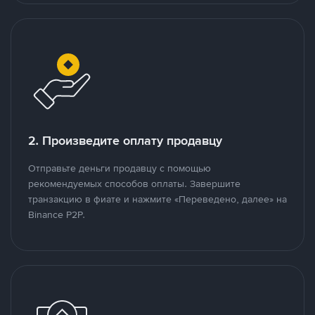
2. Произведите оплату продавцу
Отправьте деньги продавцу с помощью
рекомендуемых способов оплаты. Завершите
транзакцию в фиате и нажмите «Переведено, далее» на
Binance P2P.