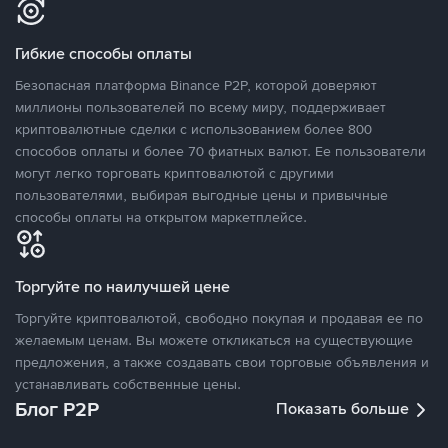
Гибкие способы оплаты
Безопасная платформа Binance P2P, которой доверяют
миллионы пользователей по всему миру, поддерживает
криптовалютные сделки с использованием более 800
способов оплаты и более 70 фиатных валют. Ее пользователи
могут легко торговать криптовалютой с другими
пользователями, выбирая выгодные цены и привычные
способы оплаты на открытом маркетплейсе.
Торгуйте по наилучшей цене
Торгуйте криптовалютой, свободно покупая и продавая ее по
желаемым ценам. Вы можете откликаться на существующие
предложения, а также создавать свои торговые объявления и
устанавливать собственные цены.
Блог P2P
Показать больше