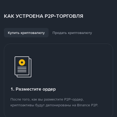
КАК УСТРОЕНА P2P-ТОРГОВЛЯ
Купить криптовалюту
Продать криптовалюту
1. Разместите ордер
После того, как вы разместите P2P-ордер,
криптоактивы будут депонированы на Binance P2P.