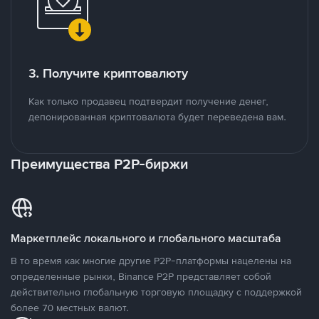
3. Получите криптовалюту
Как только продавец подтвердит получение денег,
депонированная криптовалюта будет переведена вам.
Преимущества P2P-биржи
Маркетплейс локального и глобального масштаба
В то время как многие другие P2P-платформы нацелены на
определенные рынки, Binance P2P представляет собой
действительно глобальную торговую площадку с поддержкой
более 70 местных валют.