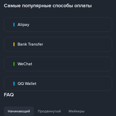
Самые популярные способы оплаты
Alipay
Bank Transfer
WeChat
QQ Wallet
FAQ
Начинающий
Продвинутый
Мейкеры