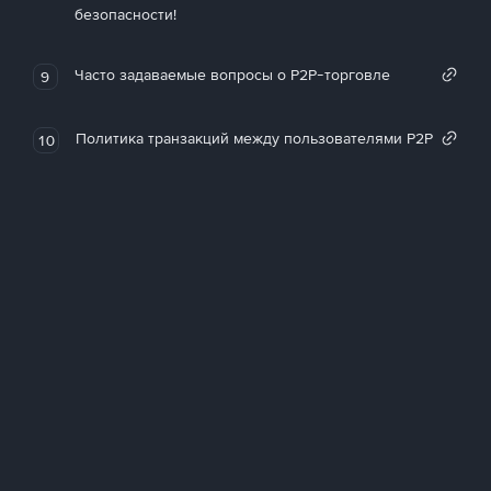
безопасности!
Часто задаваемые вопросы о P2P-торговле
9
Политика транзакций между пользователями P2P
10