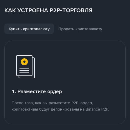
КАК УСТРОЕНА P2P-ТОРГОВЛЯ
Купить криптовалюту
Продать криптовалюту
1. Разместите ордер
После того, как вы разместите P2P-ордер,
криптоактивы будут депонированы на Binance P2P.