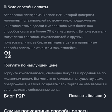
Гибкие способы оплаты
Безопасная платформа Binance P2P, которой доверяют
миллионы пользователей по всему миру, поддерживает
криптовалютные сделки с использованием более 800
способов оплаты и более 70 фиатных валют. Ее пользователи
могут легко торговать криптовалютой с другими
пользователями, выбирая выгодные цены и привычные
способы оплаты на открытом маркетплейсе.
Торгуйте по наилучшей цене
Торгуйте криптовалютой, свободно покупая и продавая ее по
желаемым ценам. Вы можете откликаться на существующие
предложения, а также создавать свои торговые объявления и
устанавливать собственные цены.
Блог P2P
Показать больше
Самые популярные способы оплаты