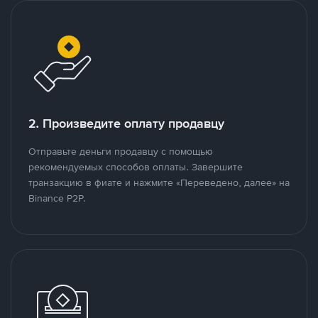
2. Произведите оплату продавцу
Отправьте деньги продавцу с помощью
рекомендуемых способов оплаты. Завершите
транзакцию в фиате и нажмите «Переведено, далее» на
Binance P2P.