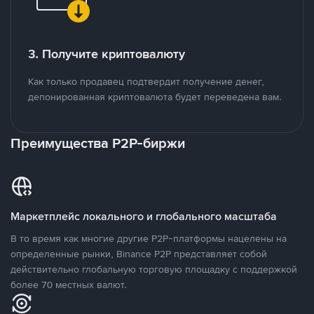
3. Получите криптовалюту
Как только продавец подтвердит получение денег,
депонированная криптовалюта будет переведена вам.
Преимущества P2P-биржи
Маркетплейс локального и глобального масштаба
В то время как многие другие P2P-платформы нацелены на
определенные рынки, Binance P2P представляет собой
действительно глобальную торговую площадку с поддержкой
более 70 местных валют.