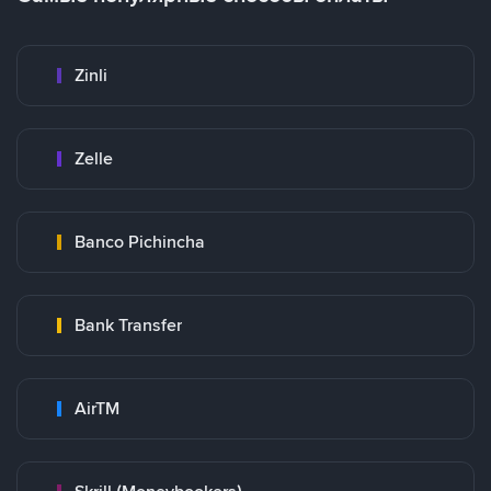
Zinli
Zelle
Banco Pichincha
Bank Transfer
AirTM