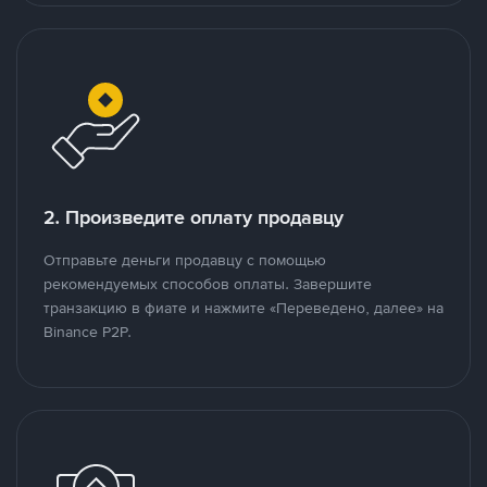
2. Произведите оплату продавцу
Отправьте деньги продавцу с помощью
рекомендуемых способов оплаты. Завершите
транзакцию в фиате и нажмите «Переведено, далее» на
Binance P2P.