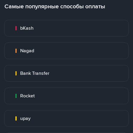
Самые популярные способы оплаты
bKash
Nagad
Bank Transfer
Rocket
upay