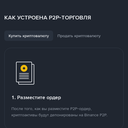
КАК УСТРОЕНА P2P-ТОРГОВЛЯ
Купить криптовалюту
Продать криптовалюту
1. Разместите ордер
После того, как вы разместите P2P-ордер,
криптоактивы будут депонированы на Binance P2P.