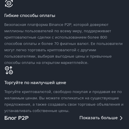
Гибкие способы оплаты
Безопасная платформа Binance P2P, которой доверяют
миллионы пользователей по всему миру, поддерживает
криптовалютные сделки с использованием более 800
способов оплаты и более 70 фиатных валют. Ее пользователи
могут легко торговать криптовалютой с другими
пользователями, выбирая выгодные цены и привычные
способы оплаты на открытом маркетплейсе.
Торгуйте по наилучшей цене
Торгуйте криптовалютой, свободно покупая и продавая ее по
желаемым ценам. Вы можете откликаться на существующие
предложения, а также создавать свои торговые объявления и
устанавливать собственные цены.
Блог P2P
Показать больше