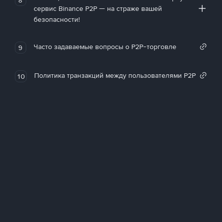
сервис Binance P2P — на страже вашей
безопасности!
Часто задаваемые вопросы о P2P-торговле
9
Политика транзакций между пользователями P2P
10