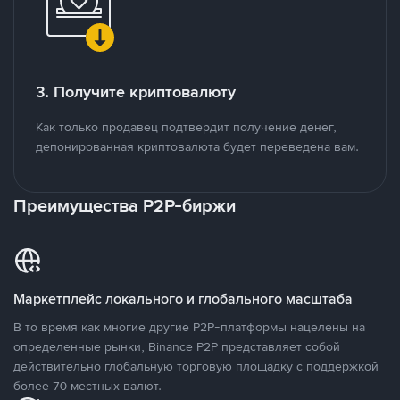
3. Получите криптовалюту
Как только продавец подтвердит получение денег,
депонированная криптовалюта будет переведена вам.
Преимущества P2P-биржи
Маркетплейс локального и глобального масштаба
В то время как многие другие P2P-платформы нацелены на
определенные рынки, Binance P2P представляет собой
действительно глобальную торговую площадку с поддержкой
более 70 местных валют.