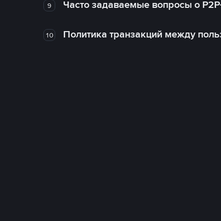
Часто задаваемые вопросы о P2P
9
Политика транзакций между поль
10