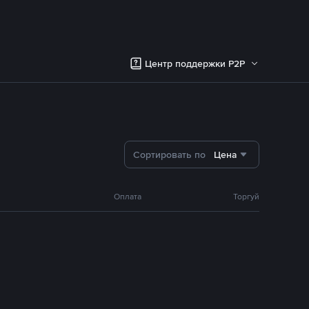
Центр поддержки P2P
Сортировать по
Цена
Оплата
Торгуй