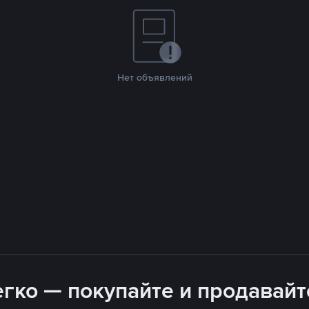
Нет объявлений
гко — покупайте и продавайт