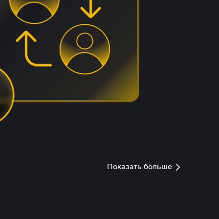
Показать больше