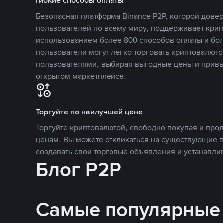
Гибкие способы оплаты
Безопасная платформа Binance P2P, которой дов
пользователей по всему миру, поддерживает кри
использованием более 800 способов оплаты и бол
пользователи могут легко торговать криптовалюто
пользователями, выбирая выгодные цены и прив
открытом маркетплейсе.
Торгуйте по наилучшей цене
Торгуйте криптовалютой, свободно покупая и про
ценам. Вы можете откликаться на существующие 
создавать свои торговые объявления и устанавли
Блог P2P
Самые популярные