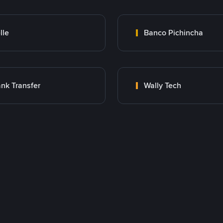
lle
Banco Pichincha
nk Transfer
Wally Tech