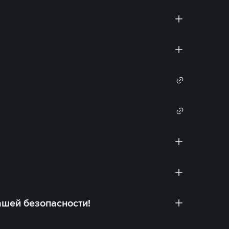
ашей безопасности!