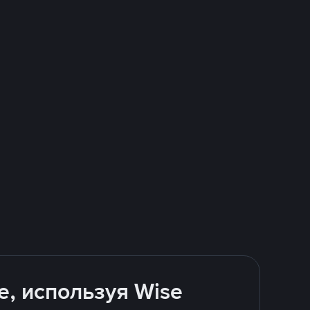
е, используя Wise