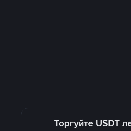
Торгуйте USDT ле