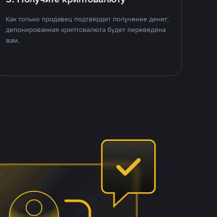
Как только продавец подтвердит получение денег,
депонированная криптовалюта будет переведена
вам.