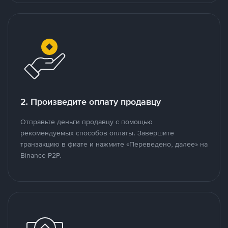
2. Произведите оплату продавцу
Отправьте деньги продавцу с помощью
рекомендуемых способов оплаты. Завершите
транзакцию в фиате и нажмите «Переведено, далее» на
Binance P2P.