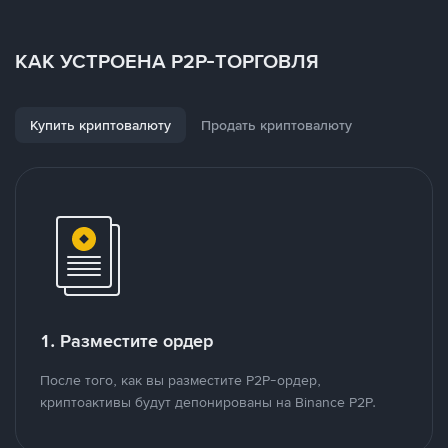
КАК УСТРОЕНА P2P-ТОРГОВЛЯ
Купить криптовалюту
Продать криптовалюту
1. Разместите ордер
После того, как вы разместите P2P-ордер,
криптоактивы будут депонированы на Binance P2P.