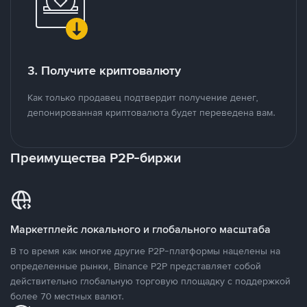
3. Получите криптовалюту
Как только продавец подтвердит получение денег,
депонированная криптовалюта будет переведена вам.
Преимущества P2P-биржи
Маркетплейс локального и глобального масштаба
В то время как многие другие P2P-платформы нацелены на
определенные рынки, Binance P2P представляет собой
действительно глобальную торговую площадку с поддержкой
более 70 местных валют.