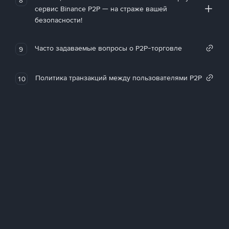
сервис Binance P2P — на страже вашей
безопасности!
Часто задаваемые вопросы о P2P-торговле
9
Политика транзакций между пользователями P2P
10