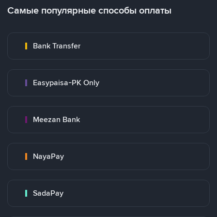
Самые популярные способы оплаты
Bank Transfer
Easypaisa-PK Only
Meezan Bank
NayaPay
SadaPay