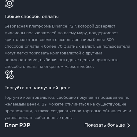
Гибкие способы оплаты
Безопасная платформа Binance P2P, которой доверяют
миллионы пользователей по всему миру, поддерживает
криптовалютные сделки с использованием более 800
способов оплаты и более 70 фиатных валют. Ее пользователи
могут легко торговать криптовалютой с другими
пользователями, выбирая выгодные цены и привычные
способы оплаты на открытом маркетплейсе.
Торгуйте по наилучшей цене
Торгуйте криптовалютой, свободно покупая и продавая ее по
желаемым ценам. Вы можете откликаться на существующие
предложения, а также создавать свои торговые объявления и
устанавливать собственные цены.
Блог P2P
Показать больше