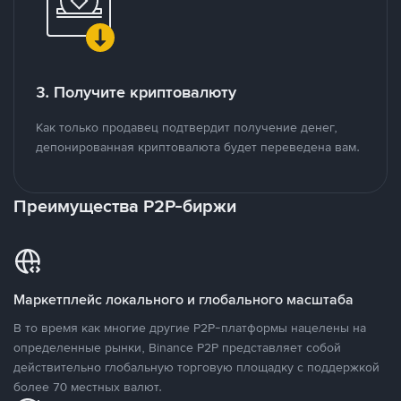
3. Получите криптовалюту
Как только продавец подтвердит получение денег,
депонированная криптовалюта будет переведена вам.
Преимущества P2P-биржи
Маркетплейс локального и глобального масштаба
В то время как многие другие P2P-платформы нацелены на
определенные рынки, Binance P2P представляет собой
действительно глобальную торговую площадку с поддержкой
более 70 местных валют.