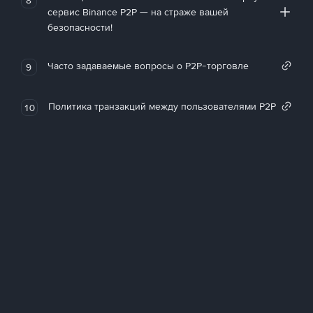
сервис Binance P2P — на страже вашей
безопасности!
Часто задаваемые вопросы о P2P-торговле
9
Политика транзакций между пользователями P2P
10