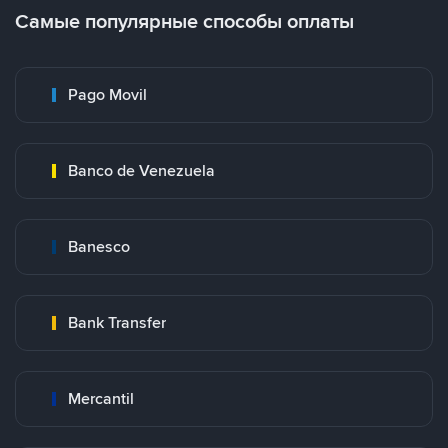
Самые популярные способы оплаты
Pago Movil
Banco de Venezuela
Banesco
Bank Transfer
Mercantil