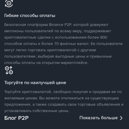
Гибкие способы оплаты
Безопасная платформа Binance P2P, которой доверяют
миллионы пользователей по всему миру, поддерживает
криптовалютные сделки с использованием более 800
способов оплаты и более 70 фиатных валют. Ее пользователи
могут легко торговать криптовалютой с другими
пользователями, выбирая выгодные цены и привычные
способы оплаты на открытом маркетплейсе.
Торгуйте по наилучшей цене
Торгуйте криптовалютой, свободно покупая и продавая ее по
желаемым ценам. Вы можете откликаться на существующие
предложения, а также создавать свои торговые объявления и
устанавливать собственные цены.
Блог P2P
Показать больше