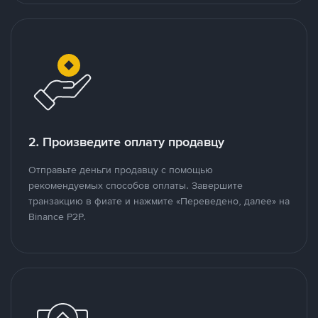
2. Произведите оплату продавцу
Отправьте деньги продавцу с помощью
рекомендуемых способов оплаты. Завершите
транзакцию в фиате и нажмите «Переведено, далее» на
Binance P2P.