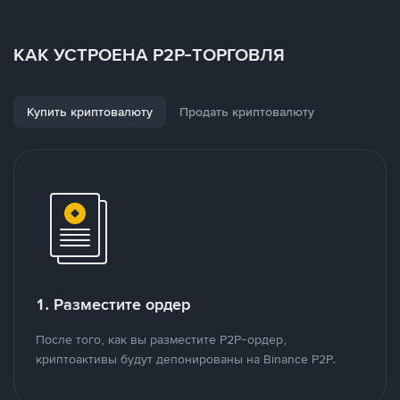
КАК УСТРОЕНА P2P-ТОРГОВЛЯ
Купить криптовалюту
Продать криптовалюту
1. Разместите ордер
После того, как вы разместите P2P-ордер,
криптоактивы будут депонированы на Binance P2P.