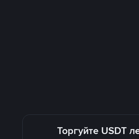
Торгуйте USDT ле