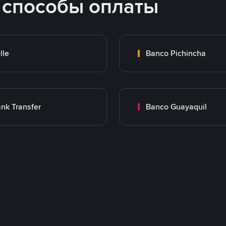
 способы оплаты
lle
Banco Pichincha
nk Transfer
Banco Guayaquil