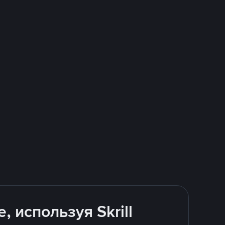
 используя Skrill