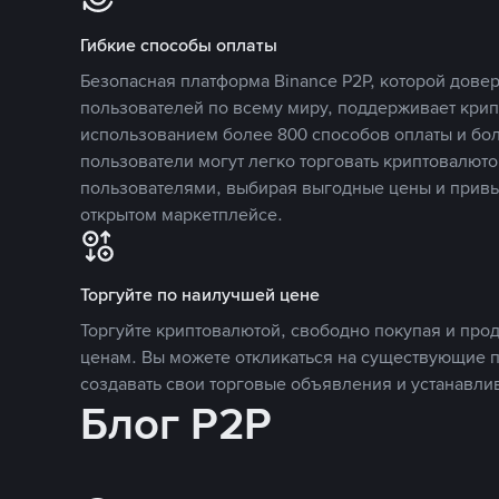
Гибкие способы оплаты
Безопасная платформа Binance P2P, которой дов
пользователей по всему миру, поддерживает кри
использованием более 800 способов оплаты и бол
пользователи могут легко торговать криптовалюто
пользователями, выбирая выгодные цены и прив
открытом маркетплейсе.
Торгуйте по наилучшей цене
Торгуйте криптовалютой, свободно покупая и про
ценам. Вы можете откликаться на существующие 
создавать свои торговые объявления и устанавли
Блог P2P