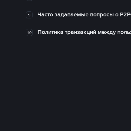
Часто задаваемые вопросы о P2P
9
Политика транзакций между поль
10