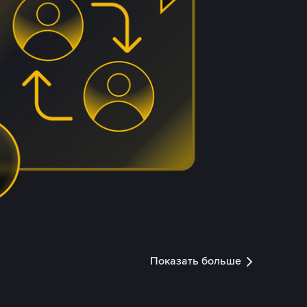
Показать больше