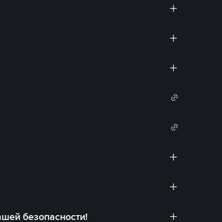
ашей безопасности!