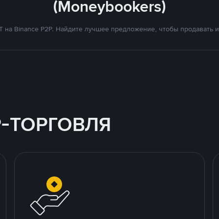
(Moneybookers)
на Binance P2P. Найдите лучшее предложение, чтобы продавать и 
P-ТОРГОВЛЯ