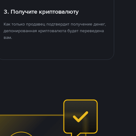
3. Получите криптовалюту
Как только продавец подтвердит получение денег,
депонированная криптовалюта будет переведена
вам.