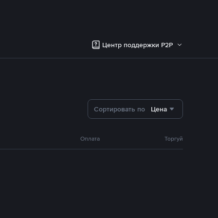
Центр поддержки P2P
Сортировать по
Цена
Оплата
Торгуй