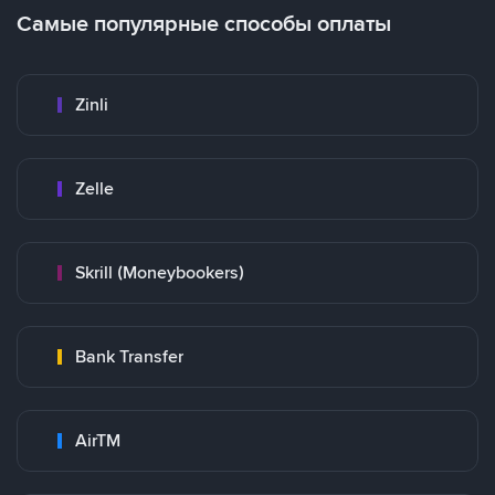
Самые популярные способы оплаты
Zinli
Zelle
Skrill (Moneybookers)
Bank Transfer
AirTM