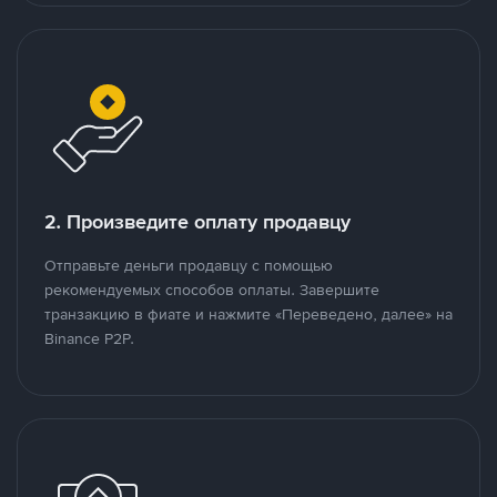
2. Произведите оплату продавцу
Отправьте деньги продавцу с помощью
рекомендуемых способов оплаты. Завершите
транзакцию в фиате и нажмите «Переведено, далее» на
Binance P2P.