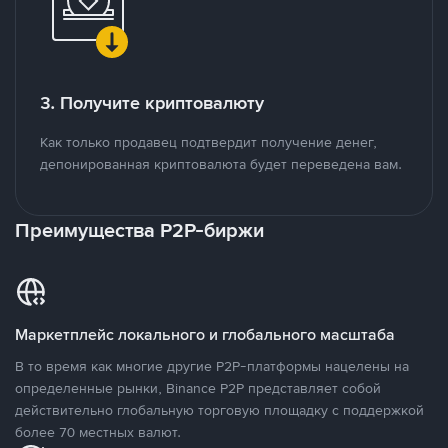
3. Получите криптовалюту
Как только продавец подтвердит получение денег,
депонированная криптовалюта будет переведена вам.
Преимущества P2P-биржи
Маркетплейс локального и глобального масштаба
В то время как многие другие P2P-платформы нацелены на
определенные рынки, Binance P2P представляет собой
действительно глобальную торговую площадку с поддержкой
более 70 местных валют.