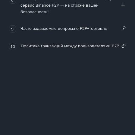
сервис Binance P2P — на страже вашей
безопасности!
Часто задаваемые вопросы о P2P-торговле
9
Политика транзакций между пользователями P2P
10