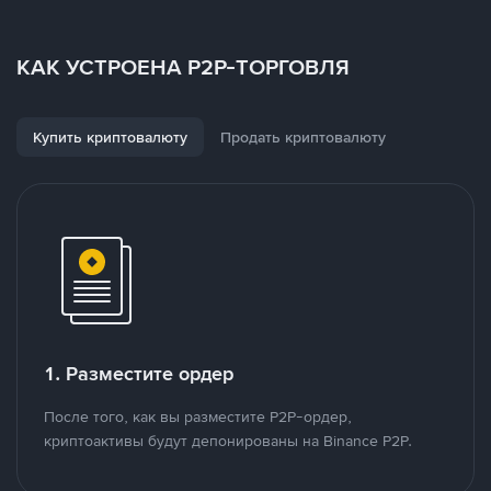
КАК УСТРОЕНА P2P-ТОРГОВЛЯ
Купить криптовалюту
Продать криптовалюту
1. Разместите ордер
После того, как вы разместите P2P-ордер,
криптоактивы будут депонированы на Binance P2P.