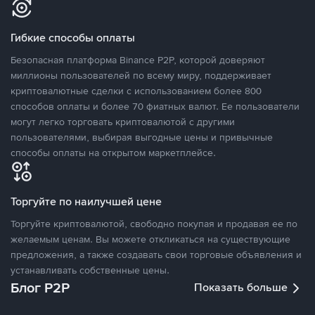
Гибкие способы оплаты
Безопасная платформа Binance P2P, которой доверяют
миллионы пользователей по всему миру, поддерживает
криптовалютные сделки с использованием более 800
способов оплаты и более 70 фиатных валют. Ее пользователи
могут легко торговать криптовалютой с другими
пользователями, выбирая выгодные цены и привычные
способы оплаты на открытом маркетплейсе.
Торгуйте по наилучшей цене
Торгуйте криптовалютой, свободно покупая и продавая ее по
желаемым ценам. Вы можете откликаться на существующие
предложения, а также создавать свои торговые объявления и
устанавливать собственные цены.
Блог P2P
Показать больше