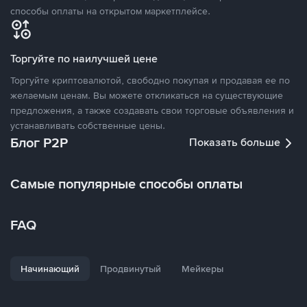
способы оплаты на открытом маркетплейсе.
Торгуйте по наилучшей цене
Торгуйте криптовалютой, свободно покупая и продавая ее по
желаемым ценам. Вы можете откликаться на существующие
предложения, а также создавать свои торговые объявления и
устанавливать собственные цены.
Блог P2P
Показать больше
Самые популярные способы оплаты
FAQ
Начинающий
Продвинутый
Мейкеры