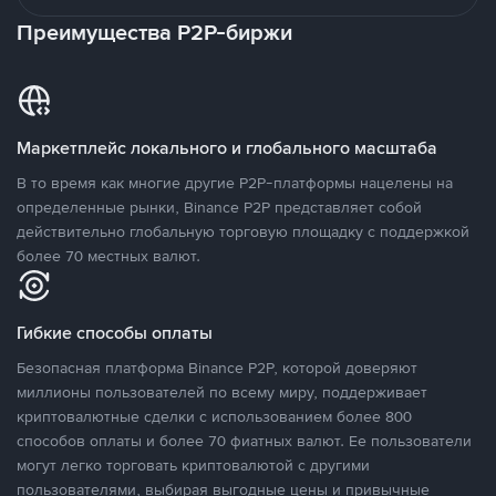
Преимущества P2P-биржи
Маркетплейс локального и глобального масштаба
В то время как многие другие P2P-платформы нацелены на
определенные рынки, Binance P2P представляет собой
действительно глобальную торговую площадку с поддержкой
более 70 местных валют.
Гибкие способы оплаты
Безопасная платформа Binance P2P, которой доверяют
миллионы пользователей по всему миру, поддерживает
криптовалютные сделки с использованием более 800
способов оплаты и более 70 фиатных валют. Ее пользователи
могут легко торговать криптовалютой с другими
пользователями, выбирая выгодные цены и привычные