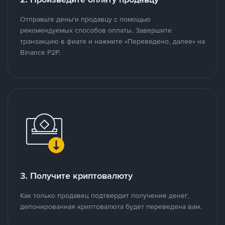
Отправьте деньги продавцу с помощью
рекомендуемых способов оплаты. Завершите
транзакцию в фиате и нажмите «Переведено, далее» на
Binance P2P.
3. Получите криптовалюту
Как только продавец подтвердит получение денег,
депонированная криптовалюта будет переведена вам.