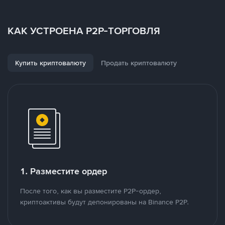
КАК УСТРОЕНА P2P-ТОРГОВЛЯ
Купить криптовалюту
Продать криптовалюту
1. Разместите ордер
После того, как вы разместите P2P-ордер,
криптоактивы будут депонированы на Binance P2P.