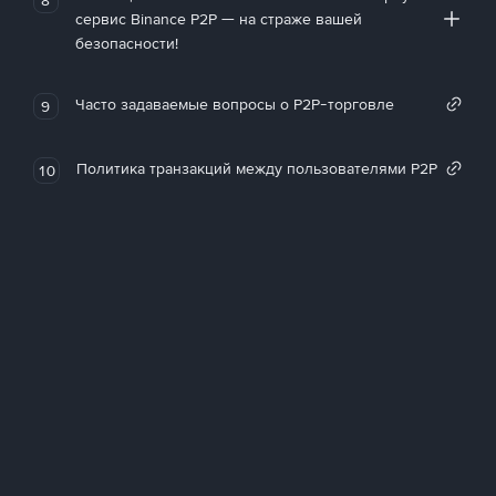
сервис Binance P2P — на страже вашей
безопасности!
Часто задаваемые вопросы о P2P-торговле
9
Политика транзакций между пользователями P2P
10