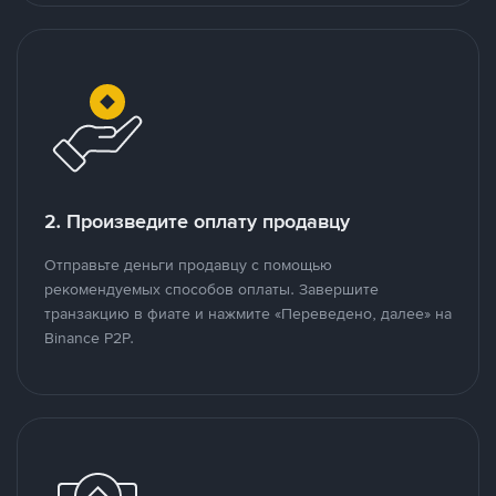
2. Произведите оплату продавцу
Отправьте деньги продавцу с помощью
рекомендуемых способов оплаты. Завершите
транзакцию в фиате и нажмите «Переведено, далее» на
Binance P2P.