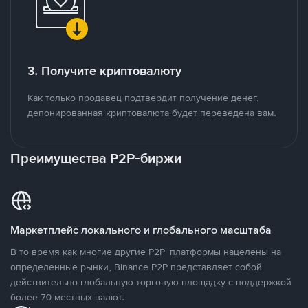
3. Получите криптовалюту
Как только продавец подтвердит получение денег,
депонированная криптовалюта будет переведена вам.
Преимущества P2P-биржи
Маркетплейс локального и глобального масштаба
В то время как многие другие P2P-платформы нацелены на
определенные рынки, Binance P2P представляет собой
действительно глобальную торговую площадку с поддержкой
более 70 местных валют.