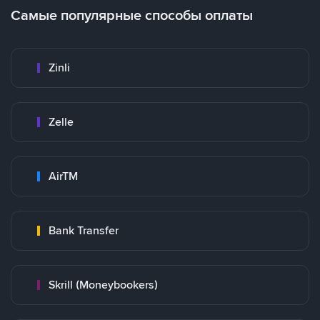
Самые популярные способы оплаты
Zinli
Zelle
AirTM
Bank Transfer
Skrill (Moneybookers)