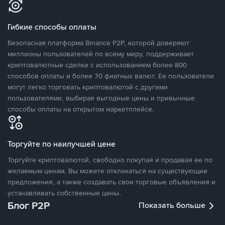
Гибкие способы оплаты
Безопасная платформа Binance P2P, которой доверяют
миллионы пользователей по всему миру, поддерживает
криптовалютные сделки с использованием более 800
способов оплаты и более 70 фиатных валют. Ее пользователи
могут легко торговать криптовалютой с другими
пользователями, выбирая выгодные цены и привычные
способы оплаты на открытом маркетплейсе.
Торгуйте по наилучшей цене
Торгуйте криптовалютой, свободно покупая и продавая ее по
желаемым ценам. Вы можете откликаться на существующие
предложения, а также создавать свои торговые объявления и
устанавливать собственные цены.
Блог P2P
Показать больше