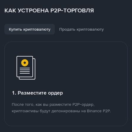
КАК УСТРОЕНА P2P-ТОРГОВЛЯ
Купить криптовалюту
Продать криптовалюту
1. Разместите ордер
После того, как вы разместите P2P-ордер,
криптоактивы будут депонированы на Binance P2P.