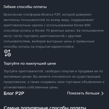
Гибкие способы оплаты
Безопасная платформа Binance P2P, которой доверяют
миллионы пользователей по всему миру, поддерживает
криптовалютные сделки с использованием более 800
способов оплаты и более 70 фиатных валют. Ее пользователи
могут легко торговать криптовалютой с другими
пользователями, выбирая выгодные цены и привычные
способы оплаты на открытом маркетплейсе.
Торгуйте по наилучшей цене
Торгуйте криптовалютой, свободно покупая и продавая ее по
желаемым ценам. Вы можете откликаться на существующие
предложения, а также создавать свои торговые объявления и
устанавливать собственные цены.
Блог P2P
Показать больше
Самые популярные способы оплаты