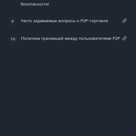
безопасности!
Часто задаваемые вопросы о P2P-торговле
9
Политика транзакций между пользователями P2P
10