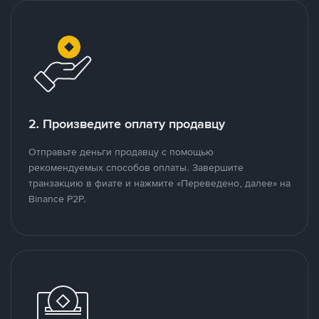
2. Произведите оплату продавцу
Отправьте деньги продавцу с помощью
рекомендуемых способов оплаты. Завершите
транзакцию в фиате и нажмите «Переведено, далее» на
Binance P2P.