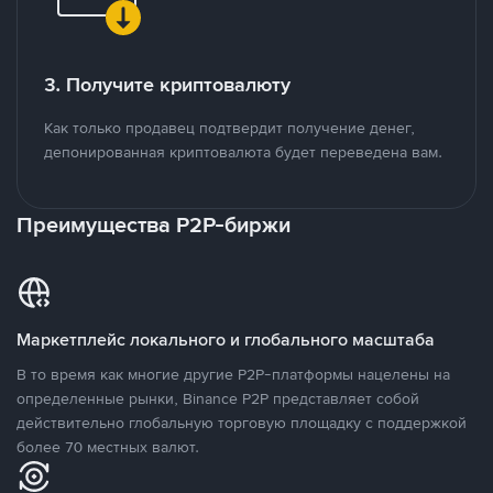
3. Получите криптовалюту
Как только продавец подтвердит получение денег,
депонированная криптовалюта будет переведена вам.
Преимущества P2P-биржи
Маркетплейс локального и глобального масштаба
В то время как многие другие P2P-платформы нацелены на
определенные рынки, Binance P2P представляет собой
действительно глобальную торговую площадку с поддержкой
более 70 местных валют.