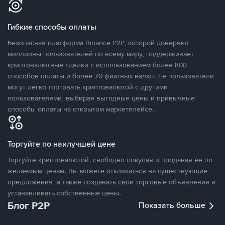
Гибкие способы оплаты
Безопасная платформа Binance P2P, которой доверяют
миллионы пользователей по всему миру, поддерживает
криптовалютные сделки с использованием более 800
способов оплаты и более 70 фиатных валют. Ее пользователи
могут легко торговать криптовалютой с другими
пользователями, выбирая выгодные цены и привычные
способы оплаты на открытом маркетплейсе.
Торгуйте по наилучшей цене
Торгуйте криптовалютой, свободно покупая и продавая ее по
желаемым ценам. Вы можете откликаться на существующие
предложения, а также создавать свои торговые объявления и
устанавливать собственные цены.
Блог P2P
Показать больше