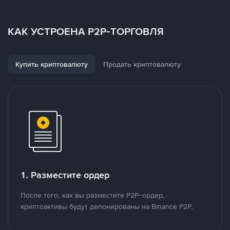
КАК УСТРОЕНА P2P-ТОРГОВЛЯ
Купить криптовалюту
Продать криптовалюту
1. Разместите ордер
После того, как вы разместите P2P-ордер,
криптоактивы будут депонированы на Binance P2P.