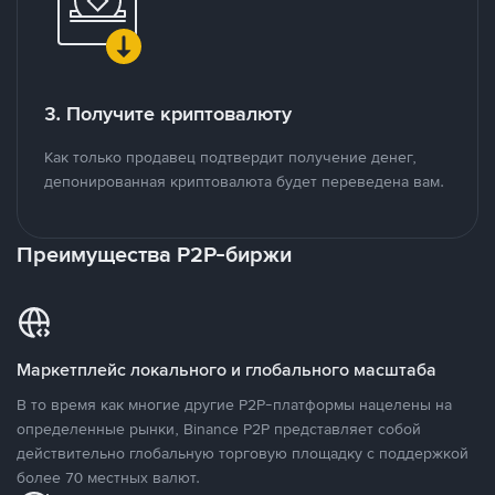
3. Получите криптовалюту
Как только продавец подтвердит получение денег,
депонированная криптовалюта будет переведена вам.
Преимущества P2P-биржи
Маркетплейс локального и глобального масштаба
В то время как многие другие P2P-платформы нацелены на
определенные рынки, Binance P2P представляет собой
действительно глобальную торговую площадку с поддержкой
более 70 местных валют.