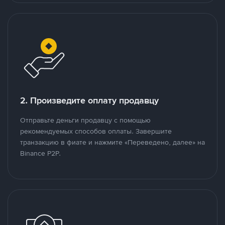
2. Произведите оплату продавцу
Отправьте деньги продавцу с помощью
рекомендуемых способов оплаты. Завершите
транзакцию в фиате и нажмите «Переведено, далее» на
Binance P2P.