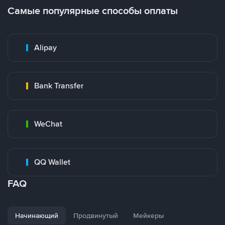
Самые популярные способы оплаты
Alipay
Bank Transfer
WeChat
QQ Wallet
FAQ
Начинающий
Продвинутый
Мейкеры