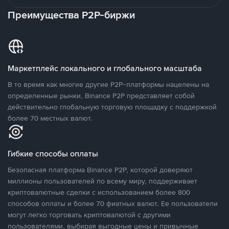
Преимущества P2P-биржи
Маркетплейс локального и глобального масштаба
В то время как многие другие P2P-платформы нацелены на
определенные рынки, Binance P2P представляет собой
действительно глобальную торговую площадку с поддержкой
более 70 местных валют.
Гибкие способы оплаты
Безопасная платформа Binance P2P, которой доверяют
миллионы пользователей по всему миру, поддерживает
криптовалютные сделки с использованием более 800
способов оплаты и более 70 фиатных валют. Ее пользователи
могут легко торговать криптовалютой с другими
пользователями, выбирая выгодные цены и привычные