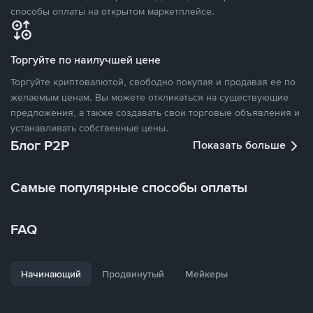
способы оплаты на открытом маркетплейсе.
Торгуйте по наилучшей цене
Торгуйте криптовалютой, свободно покупая и продавая ее по
желаемым ценам. Вы можете откликаться на существующие
предложения, а также создавать свои торговые объявления и
устанавливать собственные цены.
Блог P2P
Показать больше
Самые популярные способы оплаты
FAQ
Начинающий
Продвинутый
Мейкеры