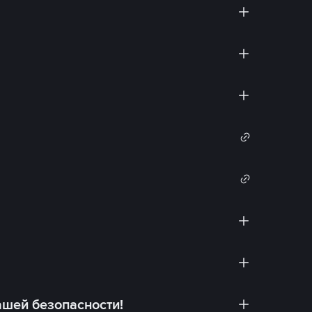
ашей безопасности!