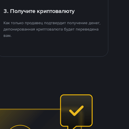
3. Получите криптовалюту
Как только продавец подтвердит получение денег,
депонированная криптовалюта будет переведена
вам.