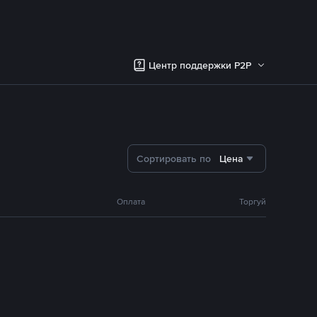
Центр поддержки P2P
Сортировать по
Цена
Оплата
Торгуй