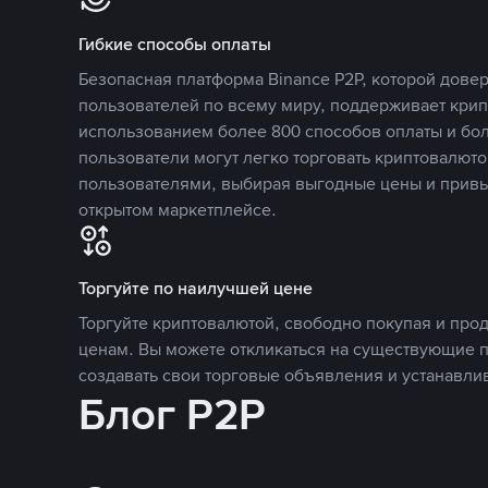
Гибкие способы оплаты
Безопасная платформа Binance P2P, которой дов
пользователей по всему миру, поддерживает кри
использованием более 800 способов оплаты и бол
пользователи могут легко торговать криптовалюто
пользователями, выбирая выгодные цены и прив
открытом маркетплейсе.
Торгуйте по наилучшей цене
Торгуйте криптовалютой, свободно покупая и про
ценам. Вы можете откликаться на существующие 
создавать свои торговые объявления и устанавли
Блог P2P