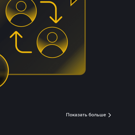
Показать больше