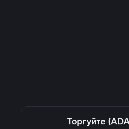
Торгуйте (ADA