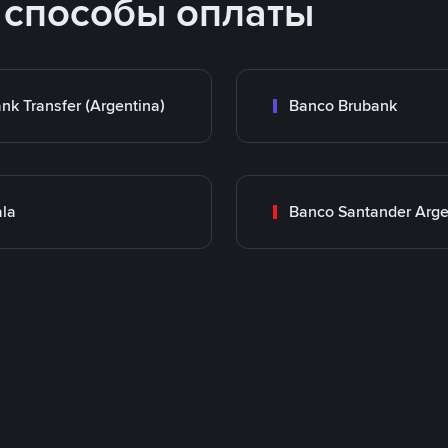
 способы оплаты
nk Transfer (Argentina)
Banco Brubank
la