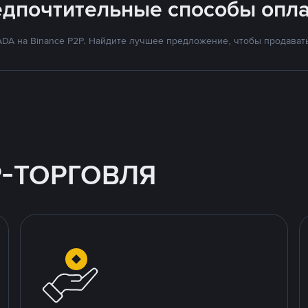
едпочтительные способы опла
DA на Binance P2P. Найдите лучшее предложение, чтобы продавать 
P-ТОРГОВЛЯ