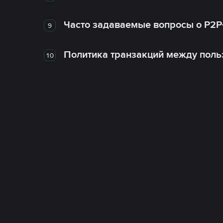
Часто задаваемые вопросы о P2P
9
Политика транзакций между поль
10