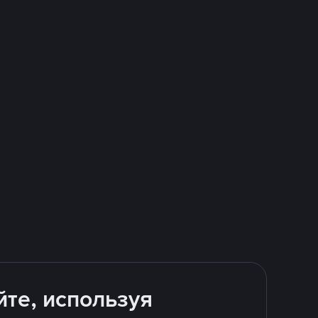
йте, используя