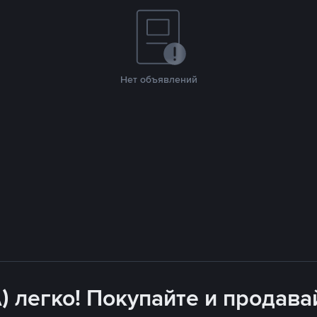
Нет объявлений
) легко! Покупайте и продава