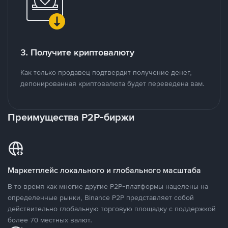
3. Получите криптовалюту
Как только продавец подтвердит получение денег,
депонированная криптовалюта будет переведена вам.
Преимущества P2P-биржи
Маркетплейс локального и глобального масштаба
В то время как многие другие P2P-платформы нацелены на
определенные рынки, Binance P2P представляет собой
действительно глобальную торговую площадку с поддержкой
более 70 местных валют.