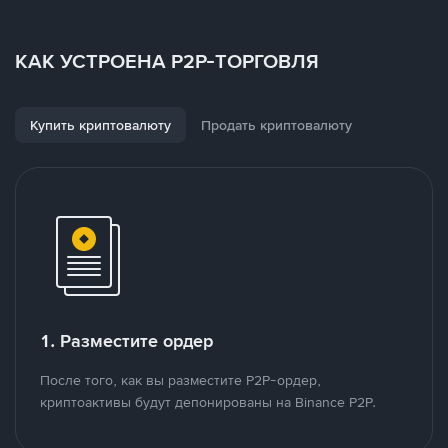
КАК УСТРОЕНА P2P-ТОРГОВЛЯ
Купить криптовалюту
Продать криптовалюту
1. Разместите ордер
После того, как вы разместите P2P-ордер,
криптоактивы будут депонированы на Binance P2P.