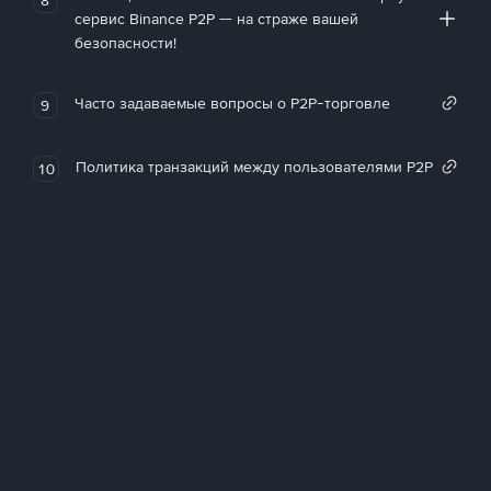
сервис Binance P2P — на страже вашей
безопасности!
Часто задаваемые вопросы о P2P-торговле
9
Политика транзакций между пользователями P2P
10