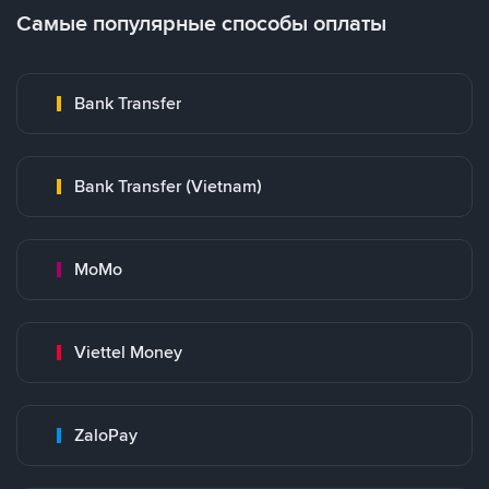
Самые популярные способы оплаты
Bank Transfer
Bank Transfer (Vietnam)
MoMo
Viettel Money
ZaloPay