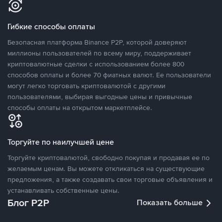
Гибкие способы оплаты
Безопасная платформа Binance P2P, которой доверяют
миллионы пользователей по всему миру, поддерживает
криптовалютные сделки с использованием более 800
способов оплаты и более 70 фиатных валют. Ее пользователи
могут легко торговать криптовалютой с другими
пользователями, выбирая выгодные цены и привычные
способы оплаты на открытом маркетплейсе.
Торгуйте по наилучшей цене
Торгуйте криптовалютой, свободно покупая и продавая ее по
желаемым ценам. Вы можете откликаться на существующие
предложения, а также создавать свои торговые объявления и
устанавливать собственные цены.
Блог P2P
Показать больше