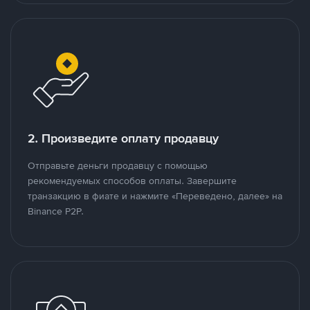
2. Произведите оплату продавцу
Отправьте деньги продавцу с помощью
рекомендуемых способов оплаты. Завершите
транзакцию в фиате и нажмите «Переведено, далее» на
Binance P2P.