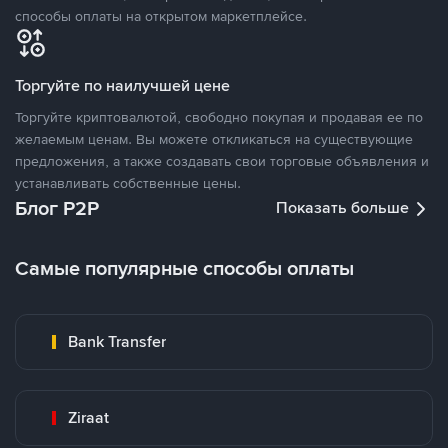
способы оплаты на открытом маркетплейсе.
Торгуйте по наилучшей цене
Торгуйте криптовалютой, свободно покупая и продавая ее по
желаемым ценам. Вы можете откликаться на существующие
предложения, а также создавать свои торговые объявления и
устанавливать собственные цены.
Блог P2P
Показать больше
Самые популярные способы оплаты
Bank Transfer
Ziraat