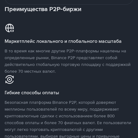
Преимущества P2P-биржи
Маркетплейс локального и глобального масштаба
В то время как многие другие P2P-платформы нацелены на
определенные рынки, Binance P2P представляет собой
действительно глобальную торговую площадку с поддержкой
более 70 местных валют.
Гибкие способы оплаты
Безопасная платформа Binance P2P, которой доверяют
миллионы пользователей по всему миру, поддерживает
криптовалютные сделки с использованием более 800
способов оплаты и более 70 фиатных валют. Ее пользователи
могут легко торговать криптовалютой с другими
пользователями, выбирая выгодные цены и привычные