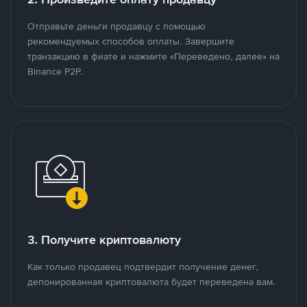
Отправьте деньги продавцу с помощью
рекомендуемых способов оплаты. Завершите
транзакцию в фиате и нажмите «Переведено, далее» на
Binance P2P.
3. Получите криптовалюту
Как только продавец подтвердит получение денег,
депонированная криптовалюта будет переведена вам.