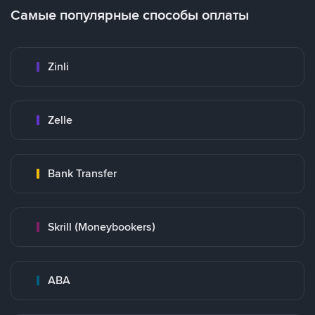
Самые популярные способы оплаты
Zinli
Zelle
Bank Transfer
Skrill (Moneybookers)
ABA