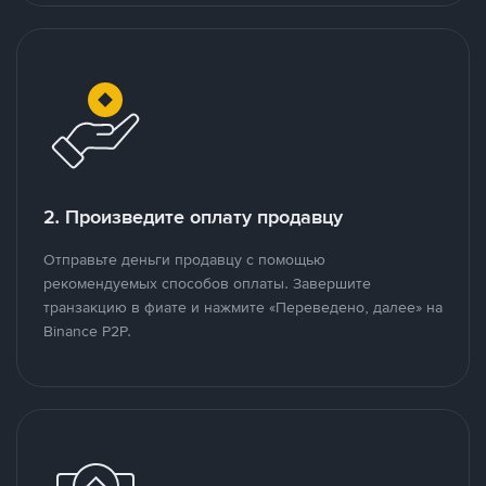
2. Произведите оплату продавцу
Отправьте деньги продавцу с помощью
рекомендуемых способов оплаты. Завершите
транзакцию в фиате и нажмите «Переведено, далее» на
Binance P2P.