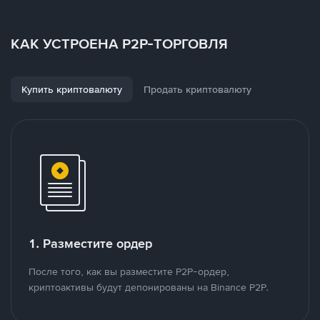
КАК УСТРОЕНА P2P-ТОРГОВЛЯ
Купить криптовалюту
Продать криптовалюту
1. Разместите ордер
После того, как вы разместите P2P-ордер,
криптоактивы будут депонированы на Binance P2P.