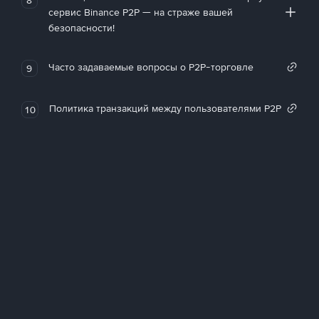
сервис Binance P2P — на страже вашей
безопасности!
Часто задаваемые вопросы о P2P-торговле
9
Политика транзакций между пользователями P2P
10