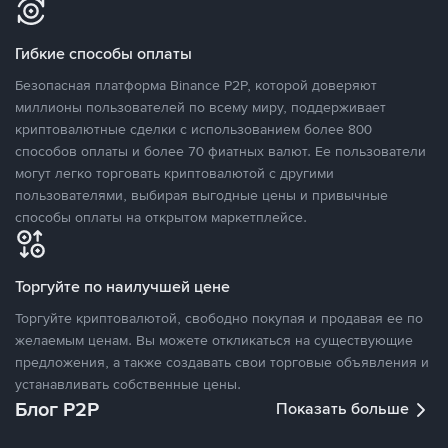
Гибкие способы оплаты
Безопасная платформа Binance P2P, которой доверяют
миллионы пользователей по всему миру, поддерживает
криптовалютные сделки с использованием более 800
способов оплаты и более 70 фиатных валют. Ее пользователи
могут легко торговать криптовалютой с другими
пользователями, выбирая выгодные цены и привычные
способы оплаты на открытом маркетплейсе.
Торгуйте по наилучшей цене
Торгуйте криптовалютой, свободно покупая и продавая ее по
желаемым ценам. Вы можете откликаться на существующие
предложения, а также создавать свои торговые объявления и
устанавливать собственные цены.
Блог P2P
Показать больше