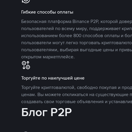
Гибкие способы оплаты
Безопасная платформа Binance P2P, которой дов
пользователей по всему миру, поддерживает кри
использованием более 800 способов оплаты и бол
пользователи могут легко торговать криптовалюто
пользователями, выбирая выгодные цены и прив
открытом маркетплейсе.
Торгуйте по наилучшей цене
Торгуйте криптовалютой, свободно покупая и про
ценам. Вы можете откликаться на существующие 
создавать свои торговые объявления и устанавли
Блог P2P