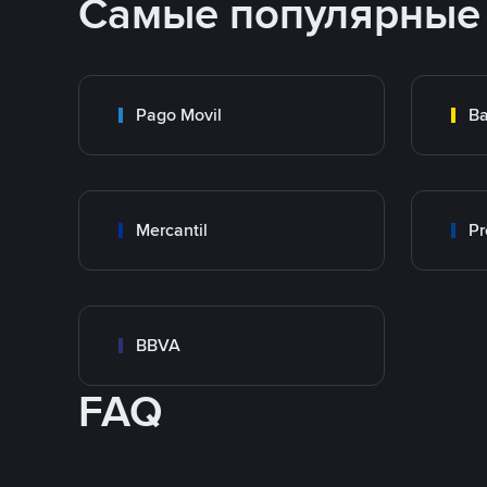
Самые популярные
Pago Movil
Ba
Mercantil
Pr
BBVA
FAQ