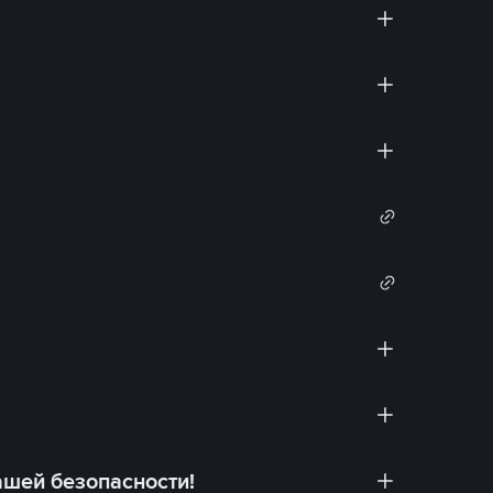
ашей безопасности!