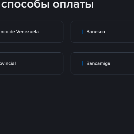
 способы оплаты
nco de Venezuela
Banesco
ovincial
Bancamiga