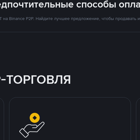
едпочтительные способы опла
на Binance P2P. Найдите лучшее предложение, чтобы продавать и 
P-ТОРГОВЛЯ