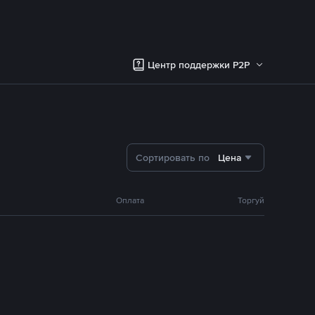
Центр поддержки P2P
Сортировать по
Цена
Оплата
Торгуй