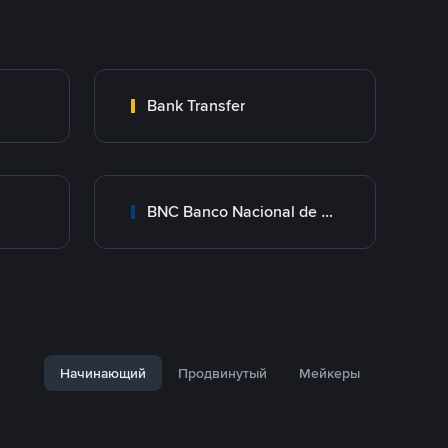
Bank Transfer
BNC Banco Nacional de Crédito
Начинающий
Продвинутый
Мейкеры