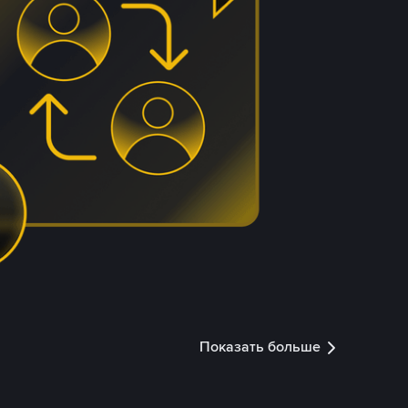
Показать больше