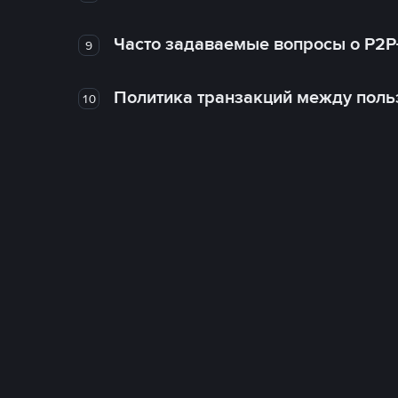
Часто задаваемые вопросы о P2P
9
Политика транзакций между поль
10