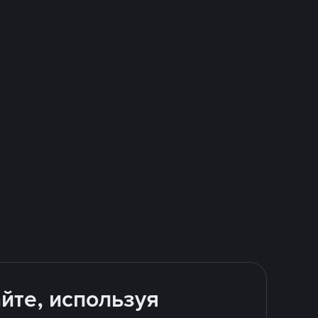
йте, используя