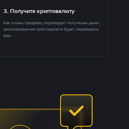
3. Получите криптовалюту
Как только продавец подтвердит получение денег,
депонированная криптовалюта будет переведена
вам.