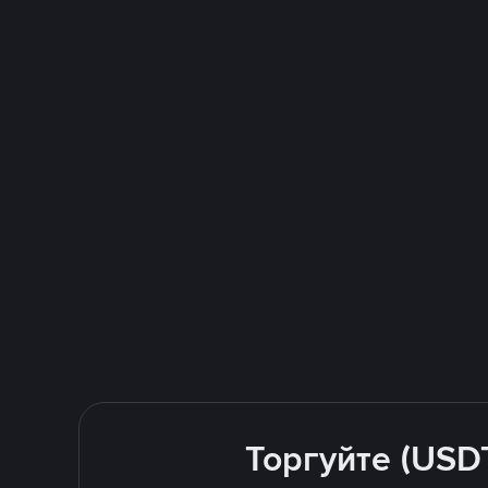
Торгуйте (USD