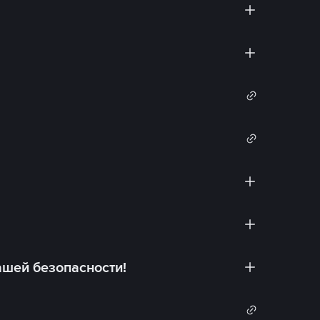
ашей безопасности!