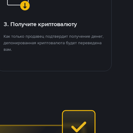
3. Получите криптовалюту
Как только продавец подтвердит получение денег,
депонированная криптовалюта будет переведена
вам.