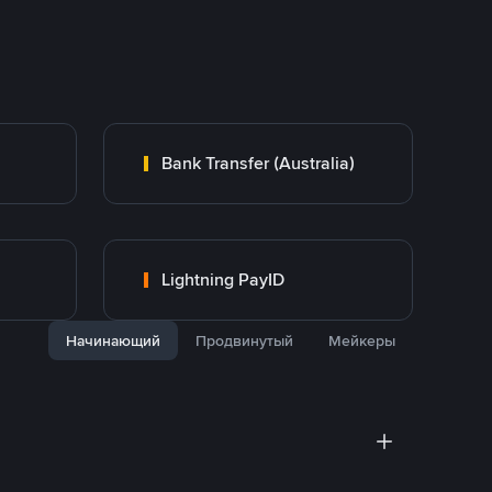
Bank Transfer (Australia)
Lightning PayID
Начинающий
Продвинутый
Мейкеры