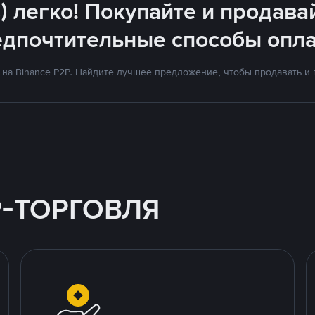
) легко! Покупайте и продава
едпочтительные способы опла
на Binance P2P. Найдите лучшее предложение, чтобы продавать и по
P-ТОРГОВЛЯ