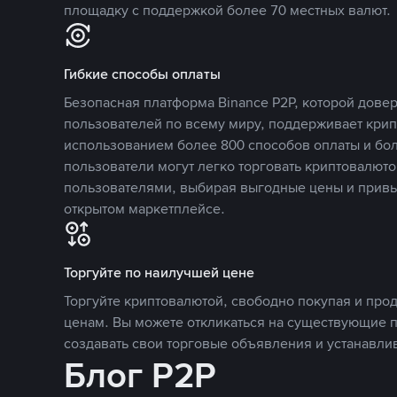
площадку с поддержкой более 70 местных валют.
Гибкие способы оплаты
Безопасная платформа Binance P2P, которой дов
пользователей по всему миру, поддерживает кри
использованием более 800 способов оплаты и бол
пользователи могут легко торговать криптовалюто
пользователями, выбирая выгодные цены и прив
открытом маркетплейсе.
Торгуйте по наилучшей цене
Торгуйте криптовалютой, свободно покупая и про
ценам. Вы можете откликаться на существующие 
создавать свои торговые объявления и устанавли
Блог P2P