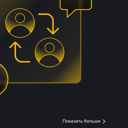
Показать больше