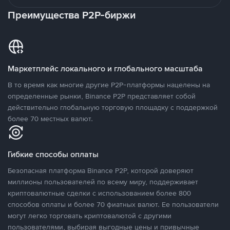
Преимущества P2P-биржи
Маркетплейс локального и глобального масштаба
В то время как многие другие P2P-платформы нацелены на
определенные рынки, Binance P2P представляет собой
действительно глобальную торговую площадку с поддержкой
более 70 местных валют.
Гибкие способы оплаты
Безопасная платформа Binance P2P, которой доверяют
миллионы пользователей по всему миру, поддерживает
криптовалютные сделки с использованием более 800
способов оплаты и более 70 фиатных валют. Ее пользователи
могут легко торговать криптовалютой с другими
пользователями, выбирая выгодные цены и привычные