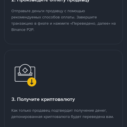
Отправьте деньги продавцу с помощью
рекомендуемых способов оплаты. Завершите
транзакцию в фиате и нажмите «Переведено, далее» на
Binance P2P.
3. Получите криптовалюту
Как только продавец подтвердит получение денег,
депонированная криптовалюта будет переведена вам.