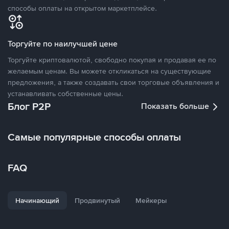
способы оплаты на открытом маркетплейсе.
Торгуйте по наилучшей цене
Торгуйте криптовалютой, свободно покупая и продавая ее по
желаемым ценам. Вы можете откликаться на существующие
предложения, а также создавать свои торговые объявления и
устанавливать собственные цены.
Блог P2P
Показать больше
Самые популярные способы оплаты
FAQ
Начинающий
Продвинутый
Мейкеры