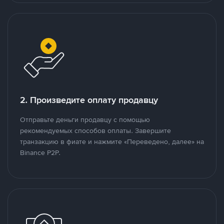
2. Произведите оплату продавцу
Отправьте деньги продавцу с помощью
рекомендуемых способов оплаты. Завершите
транзакцию в фиате и нажмите «Переведено, далее» на
Binance P2P.