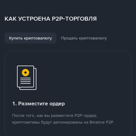
КАК УСТРОЕНА P2P-ТОРГОВЛЯ
Купить криптовалюту
Продать криптовалюту
1. Разместите ордер
После того, как вы разместите P2P-ордер,
криптоактивы будут депонированы на Binance P2P.