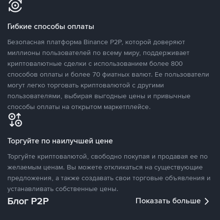
Гибкие способы оплаты
Безопасная платформа Binance P2P, которой доверяют
миллионы пользователей по всему миру, поддерживает
криптовалютные сделки с использованием более 800
способов оплаты и более 70 фиатных валют. Ее пользователи
могут легко торговать криптовалютой с другими
пользователями, выбирая выгодные цены и привычные
способы оплаты на открытом маркетплейсе.
Торгуйте по наилучшей цене
Торгуйте криптовалютой, свободно покупая и продавая ее по
желаемым ценам. Вы можете откликаться на существующие
предложения, а также создавать свои торговые объявления и
устанавливать собственные цены.
Блог P2P
Показать больше