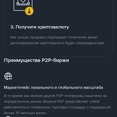
3. Получите криптовалюту
Как только продавец подтвердит получение денег,
депонированная криптовалюта будет переведена вам.
Преимущества P2P-биржи
Маркетплейс локального и глобального масштаба
В то время как многие другие P2P-платформы нацелены на
определенные рынки, Binance P2P представляет собой
действительно глобальную торговую площадку с поддержкой
более 70 местных валют.