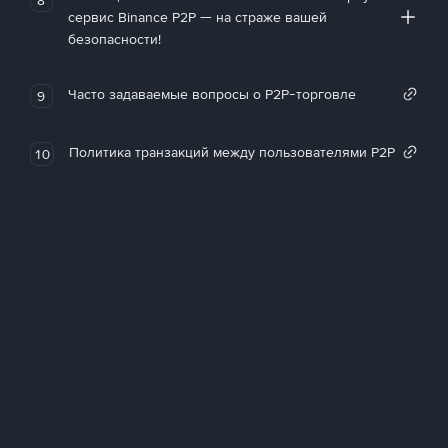
сервис Binance P2P — на страже вашей
безопасности!
Часто задаваемые вопросы о P2P-торговле
9
Политика транзакций между пользователями P2P
10