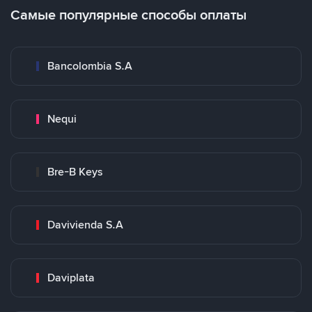
Самые популярные способы оплаты
Bancolombia S.A
Nequi
Bre-B Keys
Davivienda S.A
Daviplata