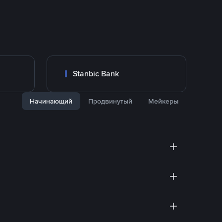
Stanbic Bank
Начинающий
Продвинутый
Мейкеры