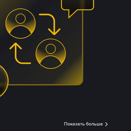
Показать больше