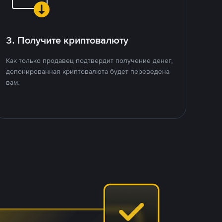
3. Получите криптовалюту
Как только продавец подтвердит получение денег,
депонированная криптовалюта будет переведена
вам.