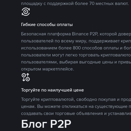
площадку с поддержкой более 70 местных валют.
Гибкие способы оплаты
Безопасная платформа Binance P2P, которой дов
пользователей по всему миру, поддерживает кри
использованием более 800 способов оплаты и бол
пользователи могут легко торговать криптовалюто
пользователями, выбирая выгодные цены и прив
открытом маркетплейсе.
Торгуйте по наилучшей цене
Торгуйте криптовалютой, свободно покупая и про
ценам. Вы можете откликаться на существующие 
создавать свои торговые объявления и устанавли
Блог P2P