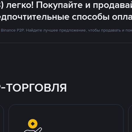
) легко! Покупайте и продава
едпочтительные способы опла
Binance P2P. Найдите лучшее предложение, чтобы продавать и поку
P-ТОРГОВЛЯ