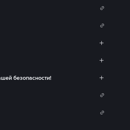
ашей безопасности!