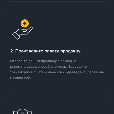
2. Произведите оплату продавцу
Отправьте деньги продавцу с помощью
рекомендуемых способов оплаты. Завершите
транзакцию в фиате и нажмите «Переведено, далее» на
Binance P2P.