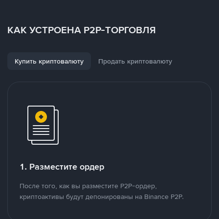
КАК УСТРОЕНА P2P-ТОРГОВЛЯ
Купить криптовалюту
Продать криптовалюту
1. Разместите ордер
После того, как вы разместите P2P-ордер,
криптоактивы будут депонированы на Binance P2P.