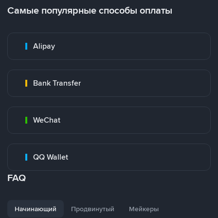
Самые популярные способы оплаты
Alipay
Bank Transfer
WeChat
QQ Wallet
FAQ
Начинающий
Продвинутый
Мейкеры