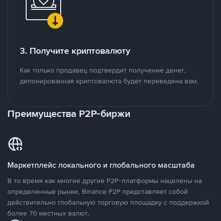
3. Получите криптовалюту
Как только продавец подтвердит получение денег,
депонированная криптовалюта будет переведена вам.
Преимущества P2P-биржи
Маркетплейс локального и глобального масштаба
В то время как многие другие P2P-платформы нацелены на
определенные рынки, Binance P2P представляет собой
действительно глобальную торговую площадку с поддержкой
более 70 местных валют.