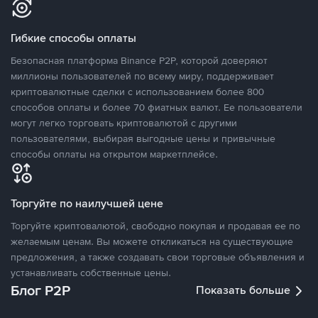
Гибкие способы оплаты
Безопасная платформа Binance P2P, которой доверяют
миллионы пользователей по всему миру, поддерживает
криптовалютные сделки с использованием более 800
способов оплаты и более 70 фиатных валют. Ее пользователи
могут легко торговать криптовалютой с другими
пользователями, выбирая выгодные цены и привычные
способы оплаты на открытом маркетплейсе.
Торгуйте по наилучшей цене
Торгуйте криптовалютой, свободно покупая и продавая ее по
желаемым ценам. Вы можете откликаться на существующие
предложения, а также создавать свои торговые объявления и
устанавливать собственные цены.
Блог P2P
Показать больше