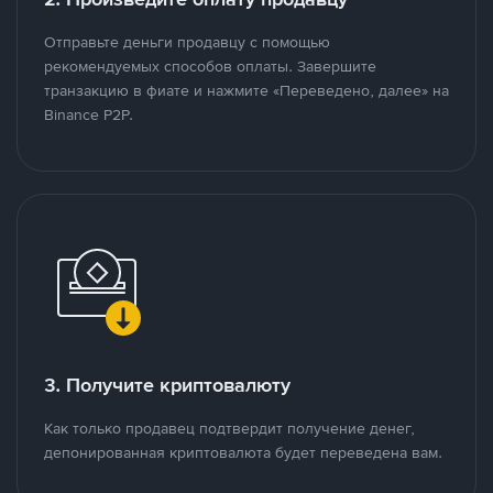
Отправьте деньги продавцу с помощью
рекомендуемых способов оплаты. Завершите
транзакцию в фиате и нажмите «Переведено, далее» на
Binance P2P.
3. Получите криптовалюту
Как только продавец подтвердит получение денег,
депонированная криптовалюта будет переведена вам.