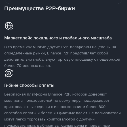
Преимущества P2P-биржи
Маркетплейс локального и глобального масштаба
В то время как многие другие P2P-платформы нацелены на
определенные рынки, Binance P2P представляет собой
действительно глобальную торговую площадку с поддержкой
более 70 местных валют.
Гибкие способы оплаты
Безопасная платформа Binance P2P, которой доверяют
миллионы пользователей по всему миру, поддерживает
криптовалютные сделки с использованием более 800
способов оплаты и более 70 фиатных валют. Ее пользователи
могут легко торговать криптовалютой с другими
пользователями, выбирая выгодные цены и привычные