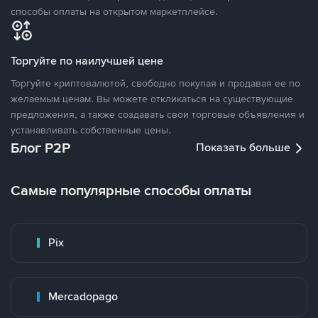
способы оплаты на открытом маркетплейсе.
Торгуйте по наилучшей цене
Торгуйте криптовалютой, свободно покупая и продавая ее по
желаемым ценам. Вы можете откликаться на существующие
предложения, а также создавать свои торговые объявления и
устанавливать собственные цены.
Блог P2P
Показать больше
Самые популярные способы оплаты
Pix
Mercadopago