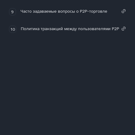
Часто задаваемые вопросы о P2P-торговле
9
Политика транзакций между пользователями P2P
10