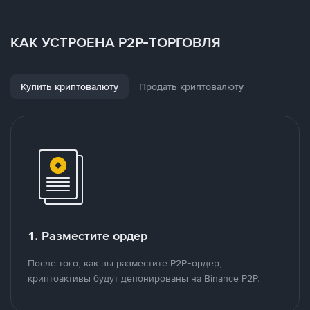
КАК УСТРОЕНА P2P-ТОРГОВЛЯ
Купить криптовалюту
Продать криптовалюту
1. Разместите ордер
После того, как вы разместите P2P-ордер,
криптоактивы будут депонированы на Binance P2P.