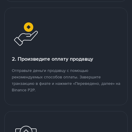
2. Произведите оплату продавцу
Отправьте деньги продавцу с помощью
рекомендуемых способов оплаты. Завершите
транзакцию в фиате и нажмите «Переведено, далее» на
Binance P2P.