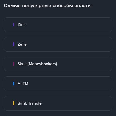
Самые популярные способы оплаты
Zinli
Zelle
Skrill (Moneybookers)
AirTM
Bank Transfer