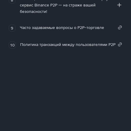
сервис Binance P2P — на страже вашей
безопасности!
Часто задаваемые вопросы о P2P-торговле
9
Политика транзакций между пользователями P2P
10