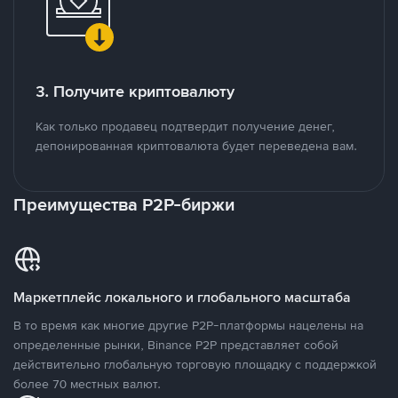
3. Получите криптовалюту
Как только продавец подтвердит получение денег,
депонированная криптовалюта будет переведена вам.
Преимущества P2P-биржи
Маркетплейс локального и глобального масштаба
В то время как многие другие P2P-платформы нацелены на
определенные рынки, Binance P2P представляет собой
действительно глобальную торговую площадку с поддержкой
более 70 местных валют.