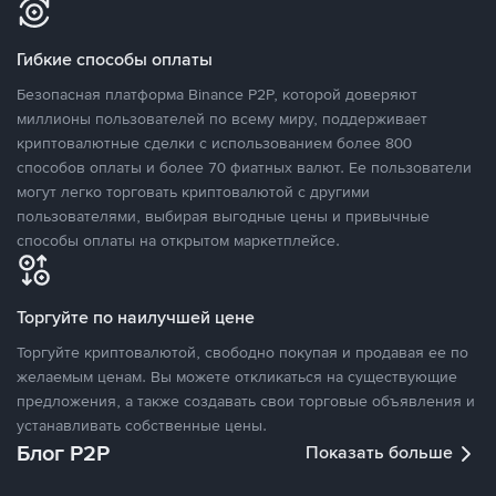
Гибкие способы оплаты
Безопасная платформа Binance P2P, которой доверяют
миллионы пользователей по всему миру, поддерживает
криптовалютные сделки с использованием более 800
способов оплаты и более 70 фиатных валют. Ее пользователи
могут легко торговать криптовалютой с другими
пользователями, выбирая выгодные цены и привычные
способы оплаты на открытом маркетплейсе.
Торгуйте по наилучшей цене
Торгуйте криптовалютой, свободно покупая и продавая ее по
желаемым ценам. Вы можете откликаться на существующие
предложения, а также создавать свои торговые объявления и
устанавливать собственные цены.
Блог P2P
Показать больше