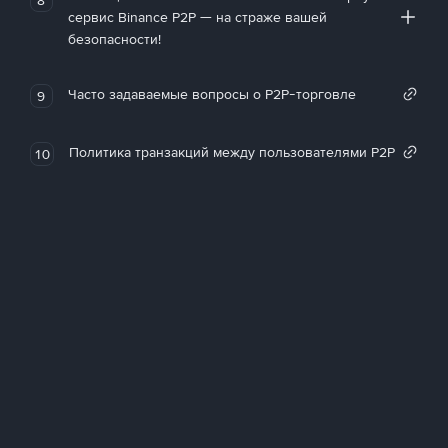
сервис Binance P2P — на страже вашей
безопасности!
Часто задаваемые вопросы о P2P-торговле
9
Политика транзакций между пользователями P2P
10