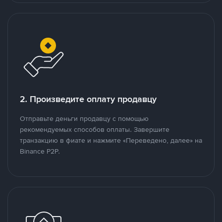
2. Произведите оплату продавцу
Отправьте деньги продавцу с помощью
рекомендуемых способов оплаты. Завершите
транзакцию в фиате и нажмите «Переведено, далее» на
Binance P2P.