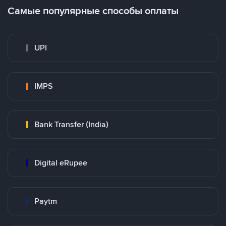
Самые популярные способы оплаты
UPI
IMPS
Bank Transfer (India)
Digital eRupee
Paytm