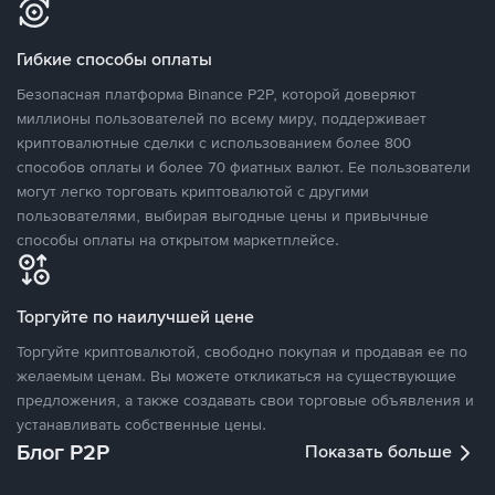
Гибкие способы оплаты
Безопасная платформа Binance P2P, которой доверяют
миллионы пользователей по всему миру, поддерживает
криптовалютные сделки с использованием более 800
способов оплаты и более 70 фиатных валют. Ее пользователи
могут легко торговать криптовалютой с другими
пользователями, выбирая выгодные цены и привычные
способы оплаты на открытом маркетплейсе.
Торгуйте по наилучшей цене
Торгуйте криптовалютой, свободно покупая и продавая ее по
желаемым ценам. Вы можете откликаться на существующие
предложения, а также создавать свои торговые объявления и
устанавливать собственные цены.
Блог P2P
Показать больше