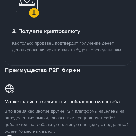
3. Получите криптовалюту
Как только продавец подтвердит получение денег,
депонированная криптовалюта будет переведена вам.
Преимущества P2P-биржи
Маркетплейс локального и глобального масштаба
В то время как многие другие P2P-платформы нацелены на
определенные рынки, Binance P2P представляет собой
действительно глобальную торговую площадку с поддержкой
более 70 местных валют.