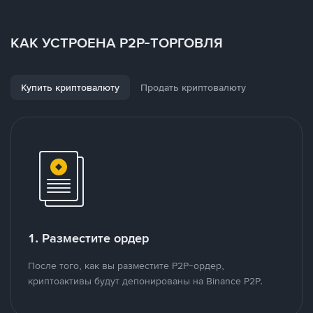
КАК УСТРОЕНА P2P-ТОРГОВЛЯ
Купить криптовалюту
Продать криптовалюту
1. Разместите ордер
После того, как вы разместите P2P-ордер,
криптоактивы будут депонированы на Binance P2P.