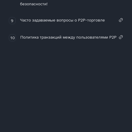
безопасности!
Часто задаваемые вопросы о P2P-торговле
9
Политика транзакций между пользователями P2P
10