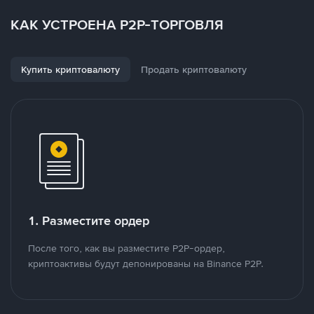
КАК УСТРОЕНА P2P-ТОРГОВЛЯ
Купить криптовалюту
Продать криптовалюту
1. Разместите ордер
После того, как вы разместите P2P-ордер,
криптоактивы будут депонированы на Binance P2P.