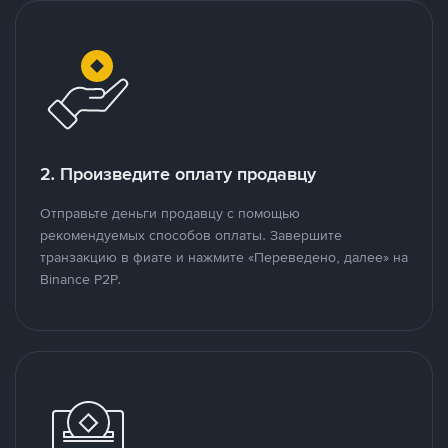
2. Произведите оплату продавцу
Отправьте деньги продавцу с помощью
рекомендуемых способов оплаты. Завершите
транзакцию в фиате и нажмите «Переведено, далее» на
Binance P2P.