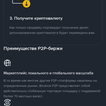
3. Получите криптовалюту
Как только продавец подтвердит получение денег,
депонированная криптовалюта будет переведена вам.
Преимущества P2P-биржи
Маркетплейс локального и глобального масштаба
В то время как многие другие P2P-платформы нацелены на
определенные рынки, Binance P2P представляет собой
действительно глобальную торговую площадку с поддержкой
более 70 местных валют.