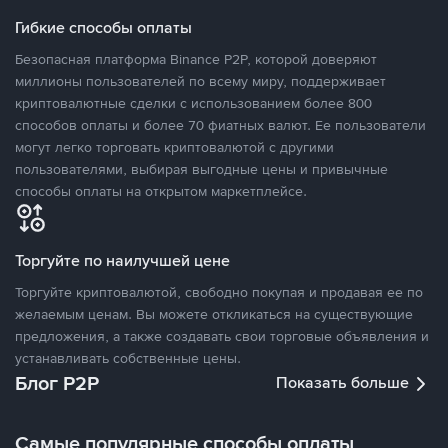
Гибкие способы оплаты
Безопасная платформа Binance P2P, которой доверяют
миллионы пользователей по всему миру, поддерживает
криптовалютные сделки с использованием более 800
способов оплаты и более 70 фиатных валют. Ее пользователи
могут легко торговать криптовалютой с другими
пользователями, выбирая выгодные цены и привычные
способы оплаты на открытом маркетплейсе.
Торгуйте по наилучшей цене
Торгуйте криптовалютой, свободно покупая и продавая ее по
желаемым ценам. Вы можете откликаться на существующие
предложения, а также создавать свои торговые объявления и
устанавливать собственные цены.
Блог P2P
Показать больше
Самые популярные способы оплаты