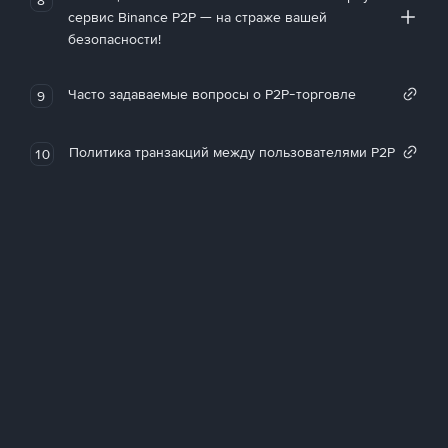
сервис Binance P2P — на страже вашей
безопасности!
Часто задаваемые вопросы о P2P-торговле
9
Политика транзакций между пользователями P2P
10