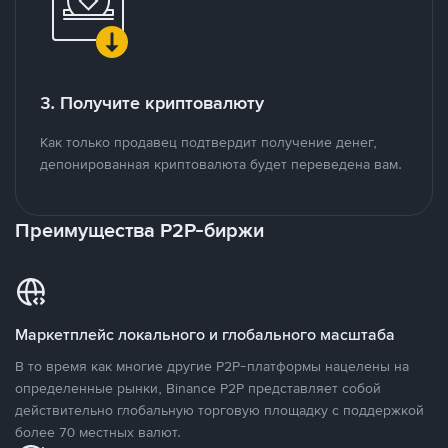
3. Получите криптовалюту
Как только продавец подтвердит получение денег,
депонированная криптовалюта будет переведена вам.
Преимущества P2P-биржи
Маркетплейс локального и глобального масштаба
В то время как многие другие P2P-платформы нацелены на
определенные рынки, Binance P2P представляет собой
действительно глобальную торговую площадку с поддержкой
более 70 местных валют.