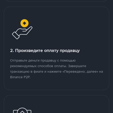
2. Произведите оплату продавцу
Отправьте деньги продавцу с помощью
рекомендуемых способов оплаты. Завершите
транзакцию в фиате и нажмите «Переведено, далее» на
Binance P2P.