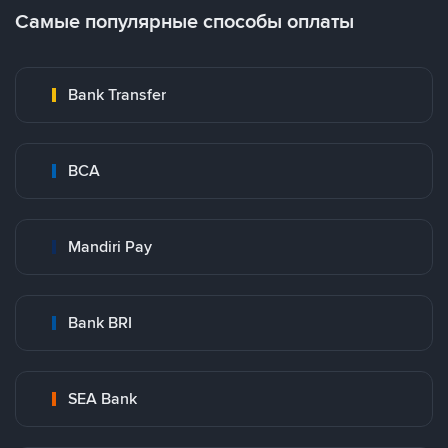
Самые популярные способы оплаты
Bank Transfer
BCA
Mandiri Pay
Bank BRI
SEA Bank