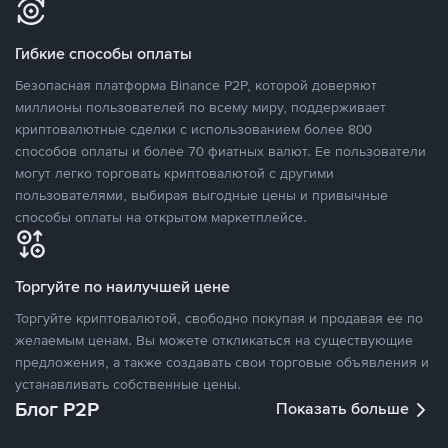
Гибкие способы оплаты
Безопасная платформа Binance P2P, которой доверяют
миллионы пользователей по всему миру, поддерживает
криптовалютные сделки с использованием более 800
способов оплаты и более 70 фиатных валют. Ее пользователи
могут легко торговать криптовалютой с другими
пользователями, выбирая выгодные цены и привычные
способы оплаты на открытом маркетплейсе.
Торгуйте по наилучшей цене
Торгуйте криптовалютой, свободно покупая и продавая ее по
желаемым ценам. Вы можете откликаться на существующие
предложения, а также создавать свои торговые объявления и
устанавливать собственные цены.
Блог P2P
Показать больше