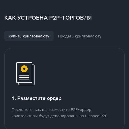
КАК УСТРОЕНА P2P-ТОРГОВЛЯ
Купить криптовалюту
Продать криптовалюту
1. Разместите ордер
После того, как вы разместите P2P-ордер,
криптоактивы будут депонированы на Binance P2P.