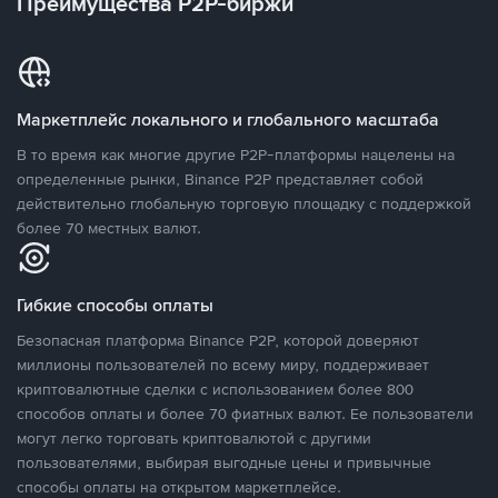
Преимущества P2P-биржи
Маркетплейс локального и глобального масштаба
В то время как многие другие P2P-платформы нацелены на
определенные рынки, Binance P2P представляет собой
действительно глобальную торговую площадку с поддержкой
более 70 местных валют.
Гибкие способы оплаты
Безопасная платформа Binance P2P, которой доверяют
миллионы пользователей по всему миру, поддерживает
криптовалютные сделки с использованием более 800
способов оплаты и более 70 фиатных валют. Ее пользователи
могут легко торговать криптовалютой с другими
пользователями, выбирая выгодные цены и привычные
способы оплаты на открытом маркетплейсе.