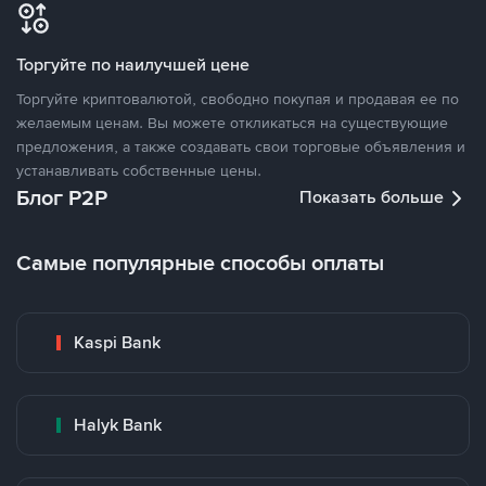
Торгуйте по наилучшей цене
Торгуйте криптовалютой, свободно покупая и продавая ее по
желаемым ценам. Вы можете откликаться на существующие
предложения, а также создавать свои торговые объявления и
устанавливать собственные цены.
Блог P2P
Показать больше
Самые популярные способы оплаты
Kaspi Bank
Halyk Bank