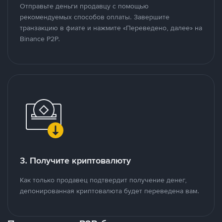
Отправьте деньги продавцу с помощью
рекомендуемых способов оплаты. Завершите
транзакцию в фиате и нажмите «Переведено, далее» на
Binance P2P.
3. Получите криптовалюту
Как только продавец подтвердит получение денег,
депонированная криптовалюта будет переведена вам.