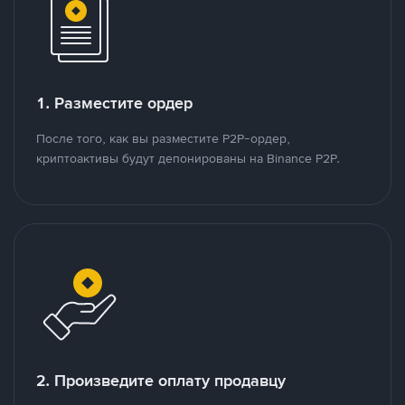
1. Разместите ордер
После того, как вы разместите P2P-ордер,
криптоактивы будут депонированы на Binance P2P.
2. Произведите оплату продавцу