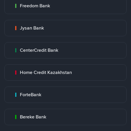
Freedom Bank
Jysan Bank
CenterCredit Bank
Home Credit Kazakhstan
ForteBank
Bereke Bank