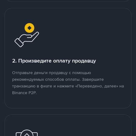
2. Произведите оплату продавцу
Отправьте деньги продавцу с помощью
рекомендуемых способов оплаты. Завершите
транзакцию в фиате и нажмите «Переведено, далее» на
Binance P2P.