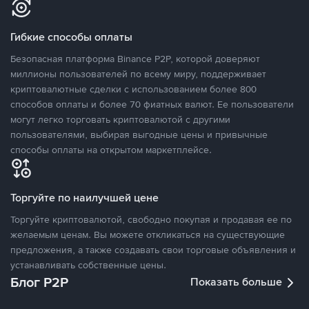
Гибкие способы оплаты
Безопасная платформа Binance P2P, которой доверяют
миллионы пользователей по всему миру, поддерживает
криптовалютные сделки с использованием более 800
способов оплаты и более 70 фиатных валют. Ее пользователи
могут легко торговать криптовалютой с другими
пользователями, выбирая выгодные цены и привычные
способы оплаты на открытом маркетплейсе.
Торгуйте по наилучшей цене
Торгуйте криптовалютой, свободно покупая и продавая ее по
желаемым ценам. Вы можете откликаться на существующие
предложения, а также создавать свои торговые объявления и
устанавливать собственные цены.
Блог P2P
Показать больше