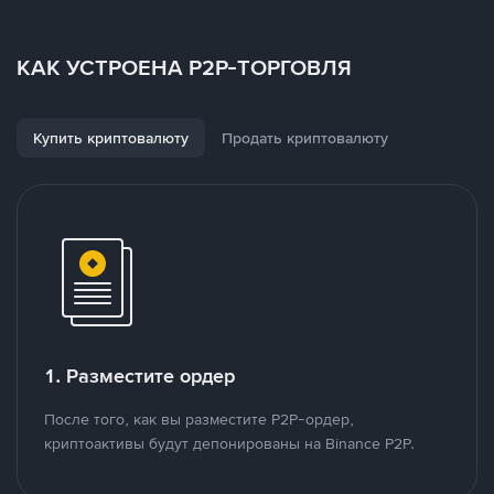
КАК УСТРОЕНА P2P-ТОРГОВЛЯ
Купить криптовалюту
Продать криптовалюту
1. Разместите ордер
После того, как вы разместите P2P-ордер,
криптоактивы будут депонированы на Binance P2P.