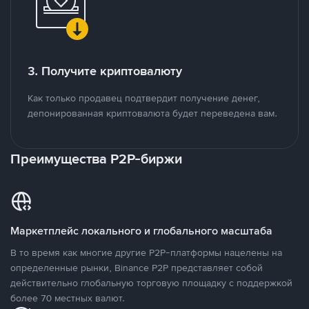
3. Получите криптовалюту
Как только продавец подтвердит получение денег,
депонированная криптовалюта будет переведена вам.
Преимущества P2P-биржи
Маркетплейс локального и глобального масштаба
В то время как многие другие P2P-платформы нацелены на
определенные рынки, Binance P2P представляет собой
действительно глобальную торговую площадку с поддержкой
более 70 местных валют.