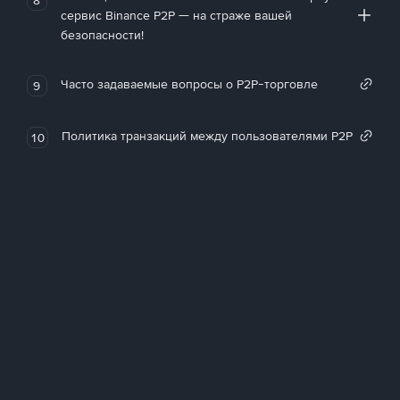
сервис Binance P2P — на страже вашей
безопасности!
Часто задаваемые вопросы о P2P-торговле
9
Политика транзакций между пользователями P2P
10