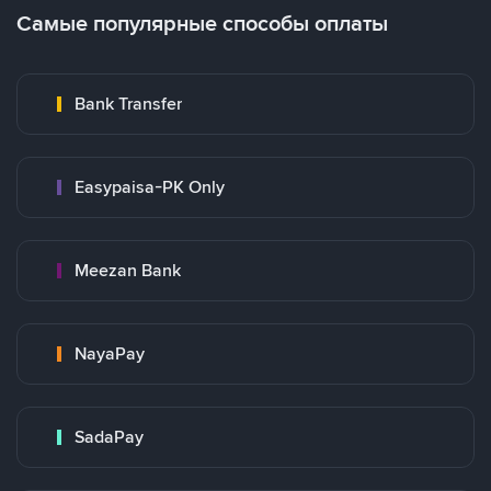
Самые популярные способы оплаты
Bank Transfer
Easypaisa-PK Only
Meezan Bank
NayaPay
SadaPay