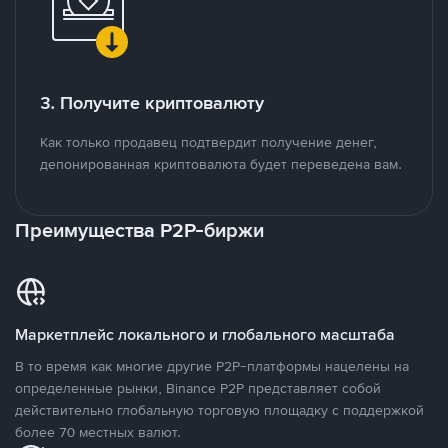
3. Получите криптовалюту
Как только продавец подтвердит получение денег,
депонированная криптовалюта будет переведена вам.
Преимущества P2P-биржи
Маркетплейс локального и глобального масштаба
В то время как многие другие P2P-платформы нацелены на
определенные рынки, Binance P2P представляет собой
действительно глобальную торговую площадку с поддержкой
более 70 местных валют.