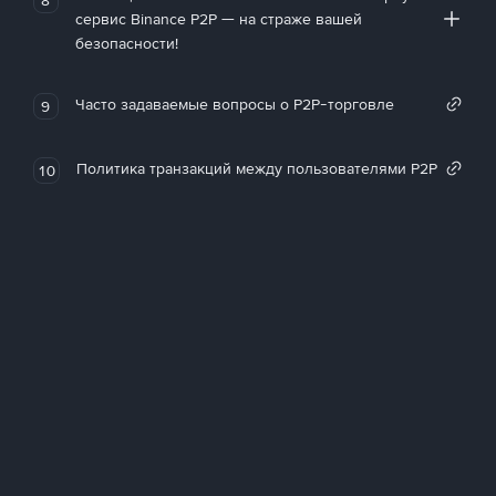
сервис Binance P2P — на страже вашей
безопасности!
Часто задаваемые вопросы о P2P-торговле
9
Политика транзакций между пользователями P2P
10