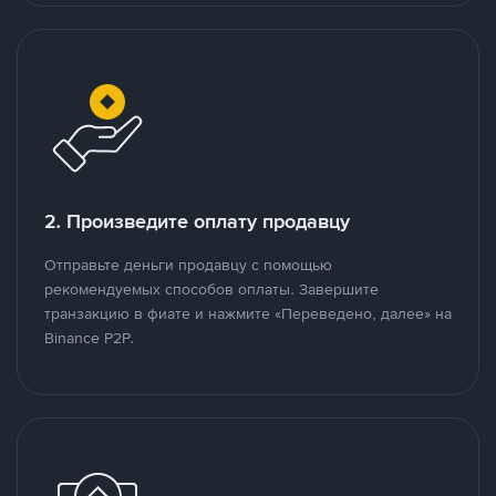
2. Произведите оплату продавцу
Отправьте деньги продавцу с помощью
рекомендуемых способов оплаты. Завершите
транзакцию в фиате и нажмите «Переведено, далее» на
Binance P2P.