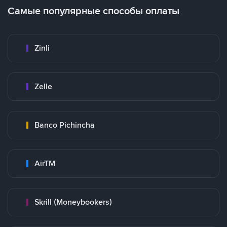
Самые популярные способы оплаты
Zinli
Zelle
Banco Pichincha
AirTM
Skrill (Moneybookers)