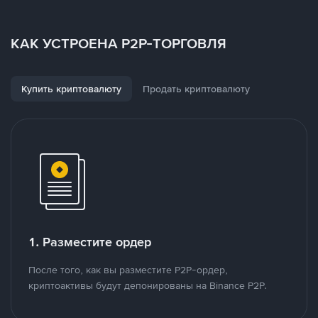
КАК УСТРОЕНА P2P-ТОРГОВЛЯ
Купить криптовалюту
Продать криптовалюту
1. Разместите ордер
После того, как вы разместите P2P-ордер,
криптоактивы будут депонированы на Binance P2P.