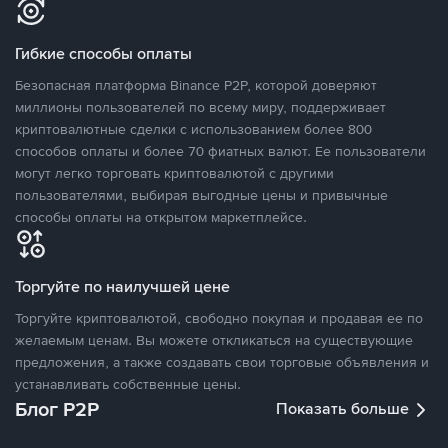
Гибкие способы оплаты
Безопасная платформа Binance P2P, которой доверяют
миллионы пользователей по всему миру, поддерживает
криптовалютные сделки с использованием более 800
способов оплаты и более 70 фиатных валют. Ее пользователи
могут легко торговать криптовалютой с другими
пользователями, выбирая выгодные цены и привычные
способы оплаты на открытом маркетплейсе.
Торгуйте по наилучшей цене
Торгуйте криптовалютой, свободно покупая и продавая ее по
желаемым ценам. Вы можете откликаться на существующие
предложения, а также создавать свои торговые объявления и
устанавливать собственные цены.
Блог P2P
Показать больше