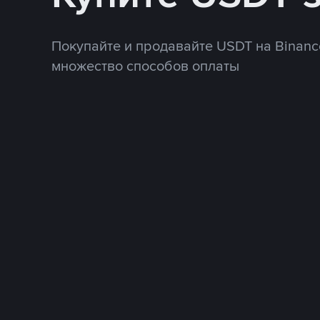
Покупайте и продавайте USDT на Binanc
множество способов оплаты