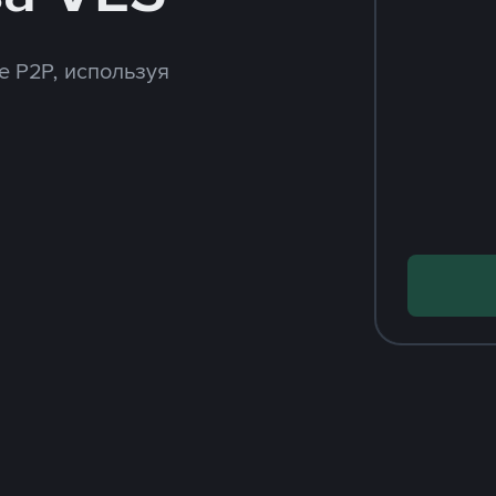
e P2P, используя