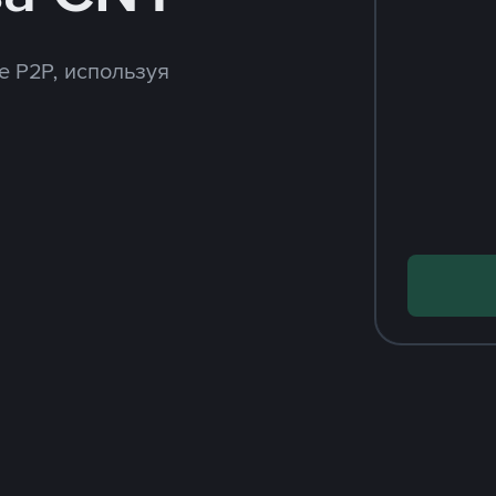
e P2P, используя