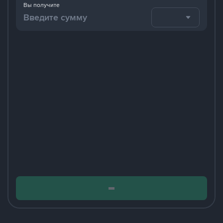
Вы получите