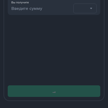
Вы получите