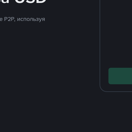
e P2P, используя