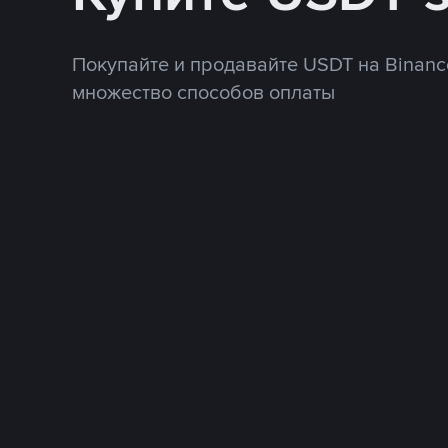
Покупайте и продавайте USDT на Binanc
множество способов оплаты