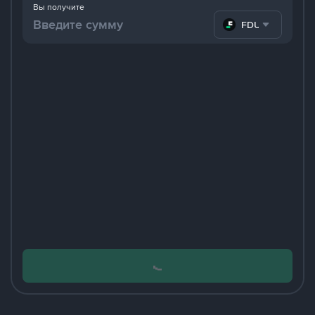
Вы получите
FDUSD