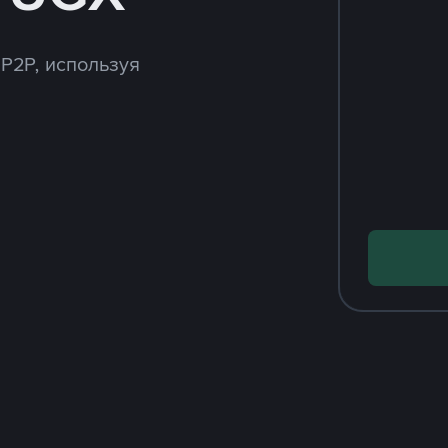
 P2P, используя