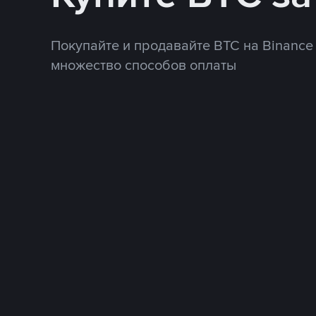
Покупайте и продавайте BTC на Binance
множество способов оплаты