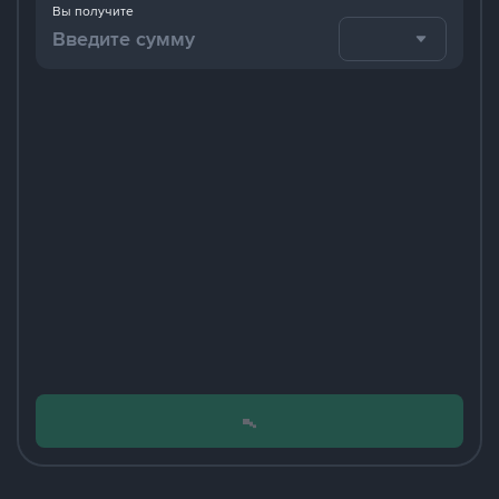
Вы получите