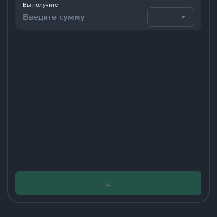
Вы получите