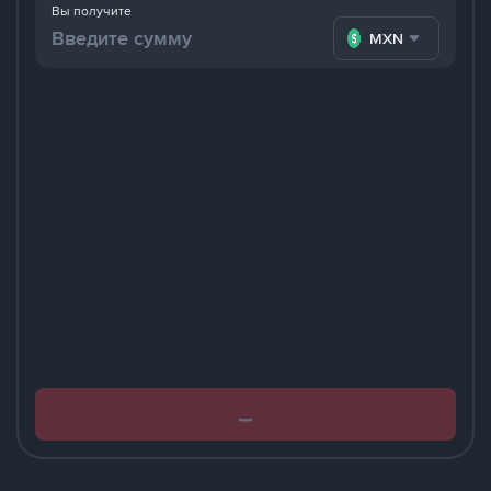
Вы получите
MXN