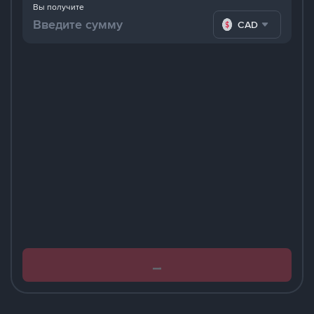
Вы получите
CAD