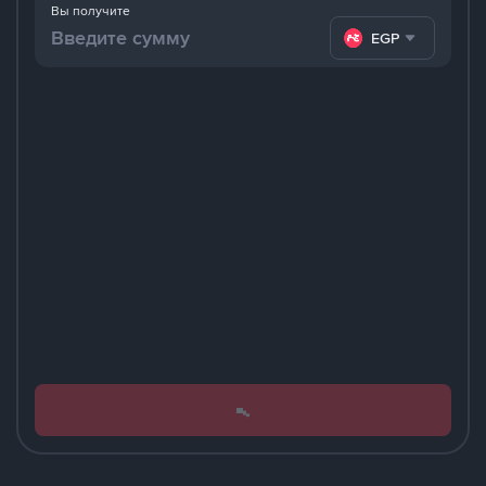
Вы получите
EGP