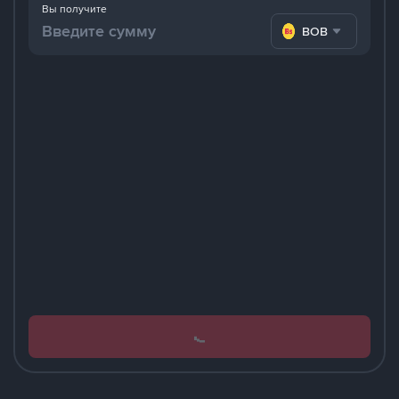
Вы получите
BOB