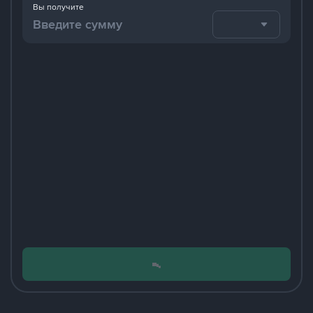
Вы получите